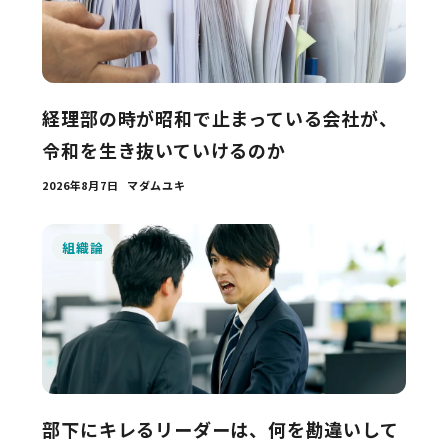
経理部の時が昭和で止まっている会社が、
令和を生き抜いていけるのか
2026年8月7日
マダムユキ
組織論
部下にキレるリーダーは、何を勘違いして