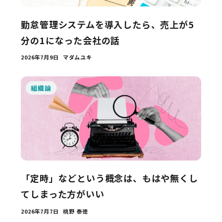
勤怠管理システムを導入したら、売上が5
分の1になった会社の話
2026年7月9日
マダムユキ
組織論
「定時」などという概念は、もはや無くし
てしまった方がいい
2026年7月7日
桃野 泰徳