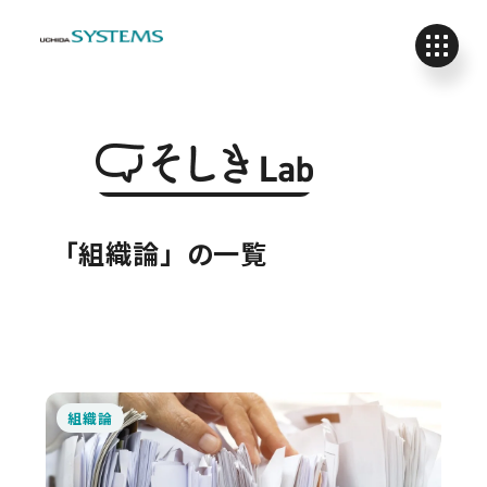
「組織論」の一覧
組織論