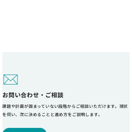
り
お問い合わせ・ご相談
課題や計画が固まっていない段階からご相談いただけます。現状
を伺い、次に決めることと進め方をご説明します。