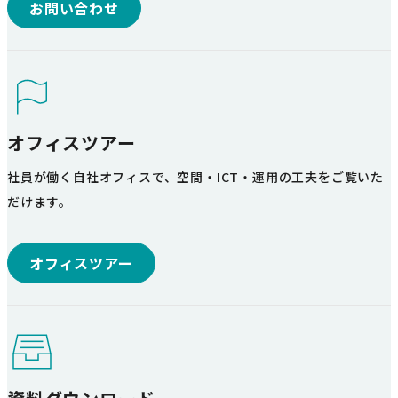
お問い合わせ
オフィスツアー
社員が働く自社オフィスで、空間・ICT・運用の工夫をご覧いた
だけます。
オフィスツアー