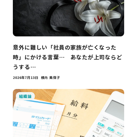
意外に難しい「社員の家族が亡くなった
時」にかける言葉… あなたが上司ならど
うする…
2026年7月13日
横内 美保子
組織論