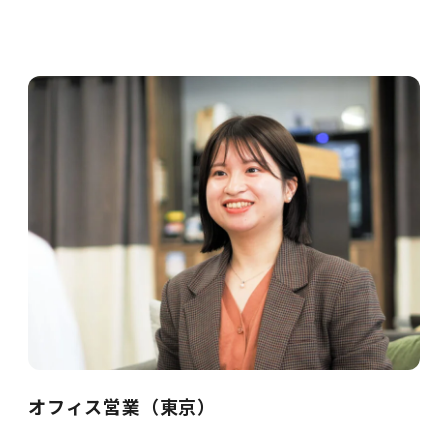
オフィス営業（東京）