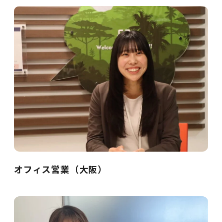
オフィス営業（大阪）