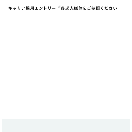
※
キャリア採用エントリー
各求人媒体をご参照ください