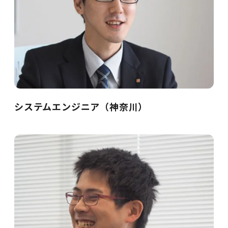
システムエンジニア（神奈川）