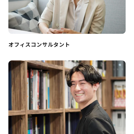
オフィスコンサルタント