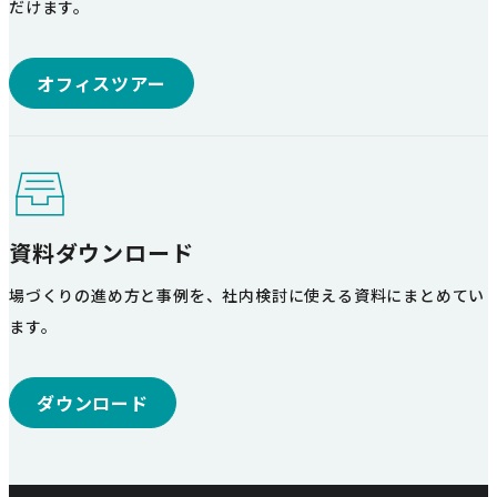
だけます。
オフィスツアー
資料ダウンロード
場づくりの進め方と事例を、社内検討に使える資料にまとめてい
ます。
ダウンロード