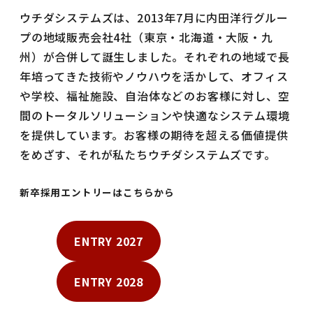
ウチダシステムズは、2013年7月に内田洋行グルー
プの地域販売会社4社（東京・北海道・大阪・九
州）が合併して誕生しました。それぞれの地域で長
年培ってきた技術やノウハウを活かして、オフィス
や学校、福祉施設、自治体などのお客様に対し、空
間のトータルソリューションや快適なシステム環境
を提供しています。お客様の期待を超える価値提供
をめざす、それが私たちウチダシステムズです。
新卒採用エントリーはこちらから
ENTRY 2027
ENTRY 2028