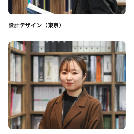
設計デザイン（東京）