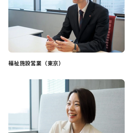
福祉施設営業（東京）