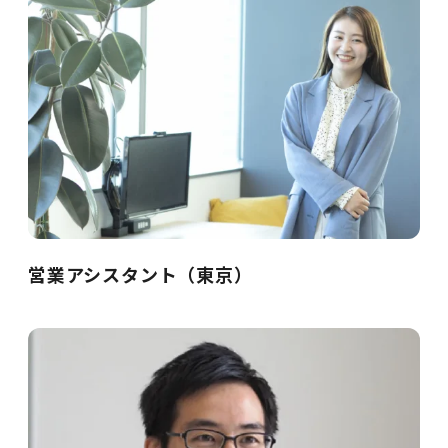
営業アシスタント（東京）