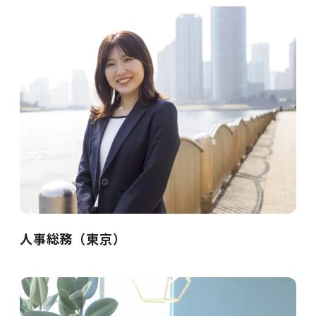
人事総務（東京）