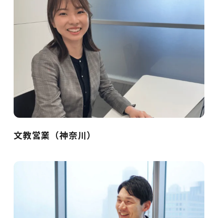
文教営業（神奈川）