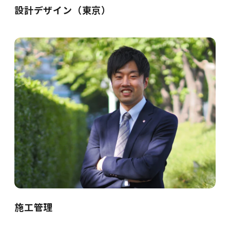
設計デザイン（東京）
施工管理