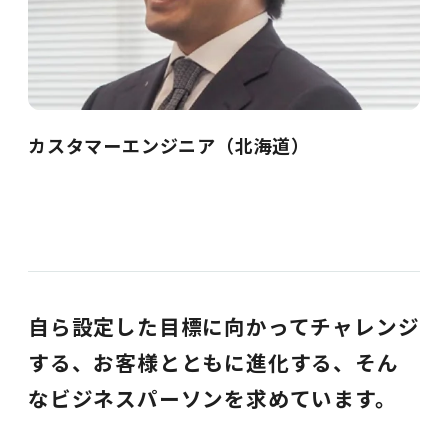
カスタマーエンジニア（北海道）
自ら設定した目標に向かってチャレンジ
する、お客様とともに進化する、そん
なビジネスパーソンを求めています。