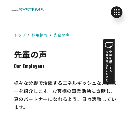
トップ
採用情報
先輩の声
先輩の声
Our Employees
様々な分野で活躍するエネルギッシュなメンバ
ーを紹介します。お客様の事業活動に貢献し、
真のパートナーになれるよう、日々活動してい
ます。