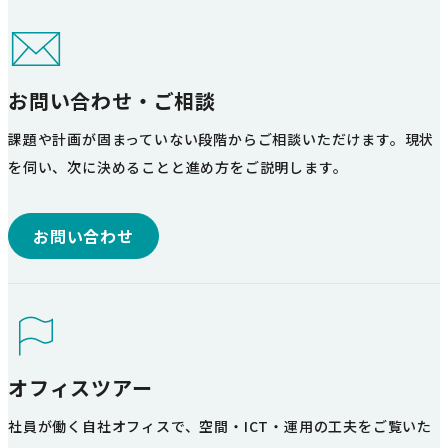
お問い合わせ・ご相談
課題や計画が固まっていない段階からご相談いただけます。現状
を伺い、次に決めることと進め方をご説明します。
お問い合わせ
オフィスツアー
社員が働く自社オフィスで、空間・ICT・運用の工夫をご覧いた