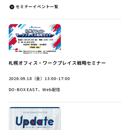
セミナーイベント一覧
札幌オフィス・ワークプレイス戦略セミナー
2026.09.18（金）13:00-17:00
DO-BOX EAST、Web配信