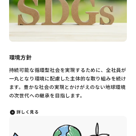
環境方針
持続可能な循環型社会を実現するために、全社員が
一丸となり環境に配慮した主体的な取り組みを続け
ます。豊かな社会の実現とかけがえのない地球環境
の次世代への継承を目指します。
詳しく見る