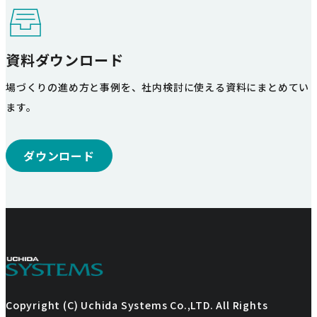
資料ダウンロード
場づくりの進め方と事例を、社内検討に使える資料にまとめてい
ます。
ダウンロード
Copyright (C) Uchida Systems Co.,LTD. All Rights