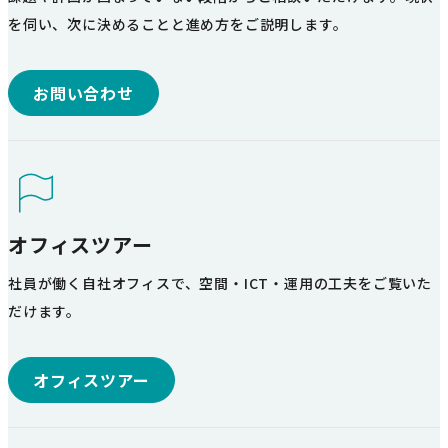
を伺い、次に決めることと進め方をご説明します。
お問い合わせ
オフィスツアー
社員が働く自社オフィスで、空間・ICT・運用の工夫をご覧いた
だけます。
オフィスツアー