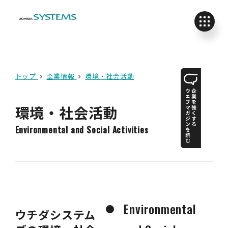
トップ
企業情報
環境・社会活動
環境・社会活動
Environmental and Social Activities
Environmental
ウチダシステム