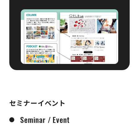
セミナーイベント
Seminar / Event