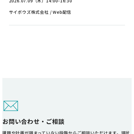
2026.07.09（木）14:00-16:30
サイボウズ株式会社 / Web配信
お問い合わせ・ご相談
課題や計画が固まっていない段階からご相談いただけます。現状