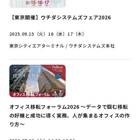
【東京開催】ウチダシステムズフェア2026
2025.09.15（火）16（水）17（木）
東京シティエアターミナル / ウチダシステムズ本社
オフィス移転フォーラム2026 ～データで掴む移転
の好機と成功に導く実務、人が集まるオフィスの作
り方～