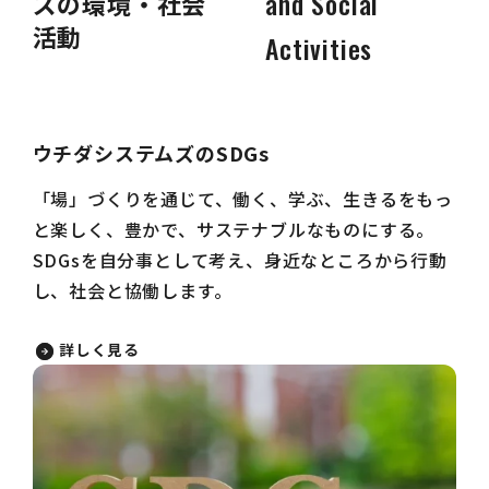
and Social
ズの環境・社会
活動
Activities
ウチダシステムズのSDGs
「場」づくりを通じて、働く、学ぶ、生きるをもっ
と楽しく、豊かで、サステナブルなものにする。
SDGsを自分事として考え、身近なところから行動
し、社会と協働します。
詳しく見る