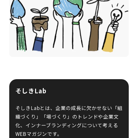
そしきLab
そしきLabとは、企業の成長に欠かせない「組
織づくり」「場づくり」のトレンドや企業文
化、インナーブランディングについて考える
WEBマガジンです。