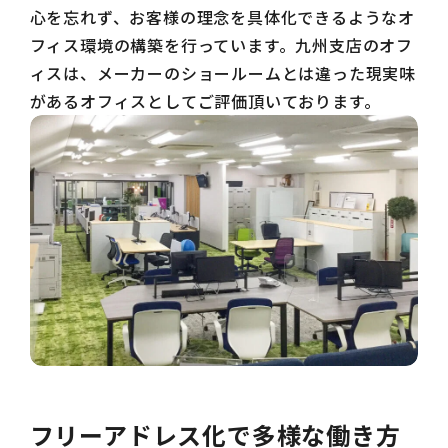
心を忘れず、お客様の理念を具体化できるようなオ
フィス環境の構築を行っています。九州支店のオフ
ィスは、メーカーのショールームとは違った現実味
があるオフィスとしてご評価頂いております。
フリーアドレス化で多様な働き方