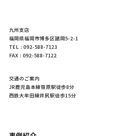
九州支店
福岡県福岡市博多区諸岡5-2-1
TEL : 092-588-7123
FAX : 092-588-7122
交通のご案内
JR鹿児島本線笹原駅徒歩8分
西鉄大牟田線井尻駅徒歩15分
事例紹介