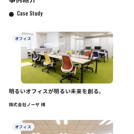
Case Study
オフィス
明るいオフィスが明るい未来を創る。
株式会社ノーザ 様
オフィス