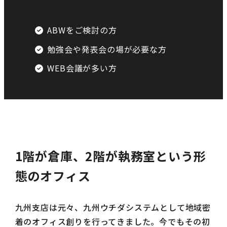
ABWをご検討の方
勉強会や発表会の場が必要な方
WEB会議が多い方
1階が倉庫、2階が執務室という形
態のオフィス
九州支店は元々、九州ウチダシステムとして地域密
着のオフィス創りを行ってきました。今でもその初