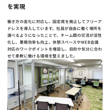
を実現
働き方の変化に対応し、固定席を廃止してフリーア
ドレスを導入しています。社員が自由に働く場所を
選べるようになったことで、チーム間の交流が活性
化し、業務効率も向上。休憩スペースやWEB会議
対応のワークポイントを増設し、目的や気分に合わ
せて柔軟に働ける環境を整えました。