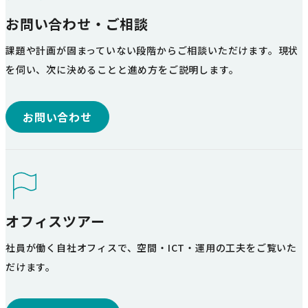
お問い合わせ・ご相談
課題や計画が固まっていない段階からご相談いただけます。現状
を伺い、次に決めることと進め方をご説明します。
お問い合わせ
オフィスツアー
社員が働く自社オフィスで、空間・ICT・運用の工夫をご覧いた
だけます。