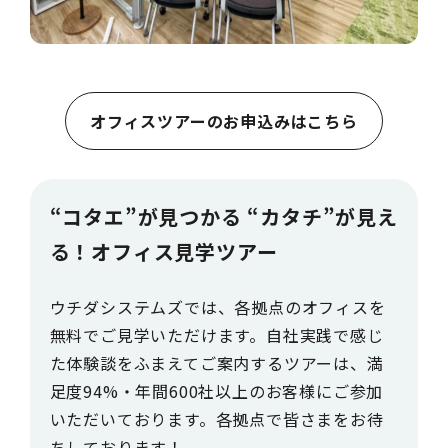
オフィスツアーのお申込みはこちら
“コタエ”が見つかる “カタチ”が見え
る！オフィス見学ツアー
ウチダシステムズでは、各拠点のオフィスを
無料でご見学いただけます。自社実践で感じ
た体験談をふまえてご案内するツアーは、満
足度94%・年間600社以上のお客様にご参加
いただいております。各拠点で皆さまをお待
ちしております！