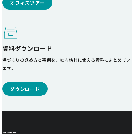
オフィスツアー
資料ダウンロード
場づくりの進め方と事例を、社内検討に使える資料にまとめてい
ます。
ダウンロード