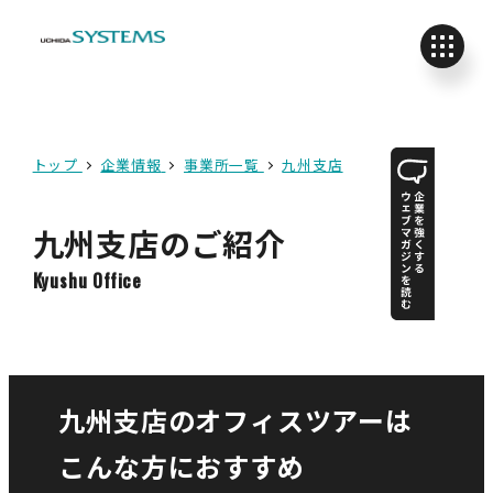
トップ
企業情報
事業所一覧
九州支店
九州支店のご紹介
Kyushu Office
九州支店のオフィスツアーは
こんな方におすすめ