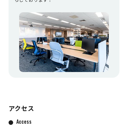
アクセス
Access