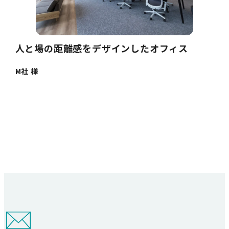
人と場の距離感をデザインしたオフィス
M社 様