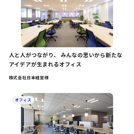
人と人がつながり、 みんなの思いから新たな
アイデアが生まれるオフィス
株式会社日本経営様
オフィス