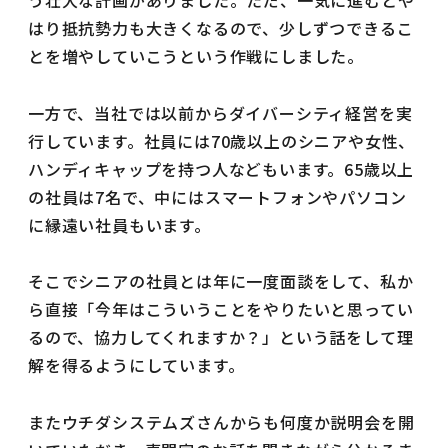
はり抵抗勢力も大きくなるので、少しずつできるこ
とを増やしていこうという作戦にしました。
一方で、当社では以前からダイバーシティ経営を実
行しています。社員には70歳以上のシニアや女性、
ハンディキャップを持つ人などもいます。65歳以上
の社員は7名で、中にはスマートフォンやパソコン
に縁遠い社員もいます。
そこでシニアの社員とは年に一度面談をして、私か
ら直接「今年はこういうことをやりたいと思ってい
るので、協力してくれますか？」という話をして理
解を得るようにしています。
またウチダシステムズさんからも何度か説明会を開