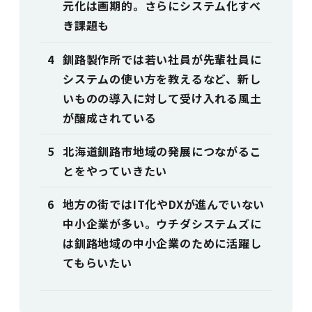
元化は画期的。さらにシステム化すべ
き課題も
釧路製作所では若い社員が先輩社員に
システムの使い方を教えるなど、新し
いものの導入に対して受け入れる風土
が醸成されている
北海道釧路市地域の発展につながるこ
とをやっていきたい
地方の街ではIT化やDXが進んでいない
中小企業が多い。ウチダシステムズに
は釧路地域の中小企業のために活躍し
てもらいたい