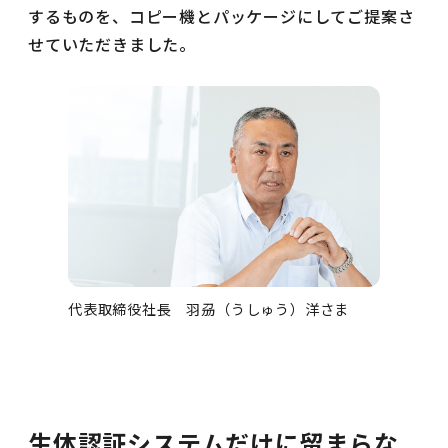
するものを、コピー機とパッケージにしてご提案さ
せていただきました。
代表取締役社長 羽刕（うしゅう）洋さま
生体認証システムだけに留まらな