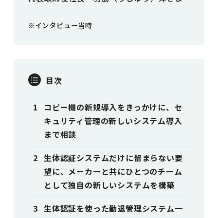
※インタビュー当時
目次
コピー機の新規導入をきっかけに、セ
キュリティ管理の新しいシステム導入
まで相談
生体認証システムだけに留まらない要
望に、メーカーと共にひとつのチーム
として独自の新しいシステムを構築
生体認証を使った勤退管理システム一