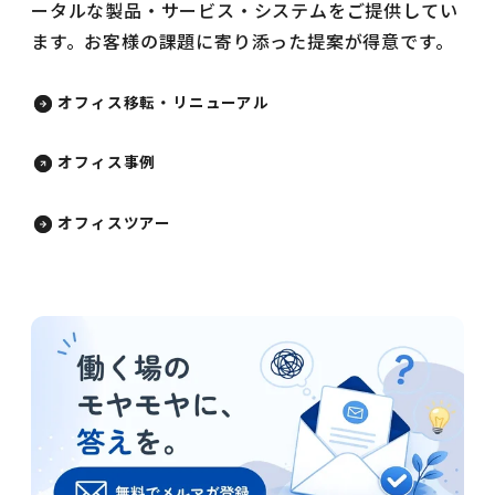
ータルな製品・サービス・システムをご提供してい
ます。お客様の課題に寄り添った提案が得意です。
オフィス移転・リニューアル
オフィス事例
オフィスツアー