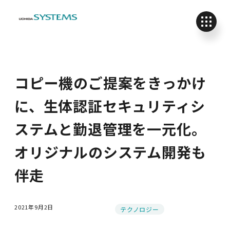
コピー機のご提案をきっかけ
に、生体認証セキュリティシ
ステムと勤退管理を一元化。
オリジナルのシステム開発も
伴走
2021年9月2日
カテゴリー
テクノロジー
投稿日