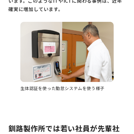
います。このようなITやICTに関わる事例は、近年
確実に増加しています。
生体認証を使った勤怠システムを使う様子
釧路製作所では若い社員が先輩社