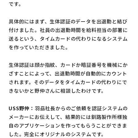
です。
具体的にはまず、生体認証のデータを出退勤と結び
付けました。社員の出退勤時間を給料担当の部署に
送るという、タイムカードの代わりになるシステム
を作っていただきました。
生体認証は顔か指紋、カードか暗証番号を機械にか
ざすことによって、出退勤時間が自動的にカウント
されます。そのデータをタイムカードの代わりにで
きないかと野仲さんに相談したわけです。
USS野仲：
羽刕社長からのご依頼を認証システムの
メーカーにお伝えして、結果的には釧路製作所様独
自のアプリケーションを作ってもらうことができま
した。完全にオリジナルのシステムです。