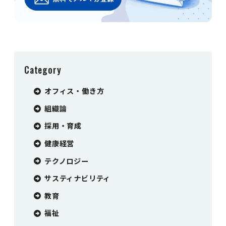
Category
オフィス・働き方
組織論
採用・育成
健康経営
テクノロジー
サスティナビリティ
教育
福祉