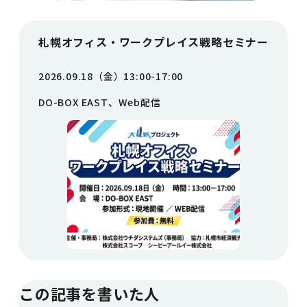
札幌オフィス・ワークプレイス戦略セミナー
2026.09.18（金）13:00-17:00
DO-BOX EAST、Web配信
この記事を書いた人