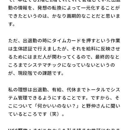
勤の情報を、発想の転換によって一元化することが
できたというのは、かなり画期的なことだと思いま
す。
ただ、出退勤の時にタイムカードを押すという作業
は生体認証で行えましたが、それを給料に反映させ
るためにはまだ人が関わってくるので、最終的なと
ころまでシステマチックになっていないというの
が、現段階での課題です。
私の理想は出退勤、有給、代休までトータルでシス
テム管理できるようにすることです。ですから、そ
こについて「何かいいのない？」と野仲さんに聞い
ているところです（笑）。