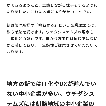
ができるようにと、意識しながら仕事をするように
なりました。これは本当にありがたいことです。
釧路製作所様の「挑戦する」という企業理念には、
私も感銘を受けます。ウチダシステムズの理念も
「進化と貢献」です。向かう方向性は同じではない
かと感じており、一生懸命ご提案させていただいて
おります。
地方の街ではIT化やDXが進んでい
ない中小企業が多い。ウチダシス
テムズには釧路地域の中小企業の