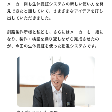
メーカー側も生体認証システムの新しい使い方を発
見できたと話していて、さまざまなアイデアを打ち
出していただきました。
釧路製作所様と私ども、さらにはメーカーも一緒に
なり、製作・検証を繰り返しながら完成させたの
が、今回の生体認証を使った勤退システムです。