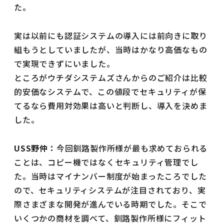
た。
実は以前にも認証システムの導入には前向きに取り
組もうとしていましたが、当時はかなり高価なもの
で実現できずにいました。
ところがウチダシステムズさんからのご紹介は比較
的安価なシステムで、この値段でセキュリティが保
てるなら費用対効果は高いと判断し、導入を決めま
した。
USS野仲：
今回釧路製作所様が最も求めておられる
ことは、コピー機ではなくセキュリティ管理でし
た。当時はマイナンバー制度が始まったころでした
ので、セキュリティシステムが注目されており、実
際さまざまな開発が進んでいる時期でした。そこで
いくつかの商材を調べて、釧路製作所様にフィット