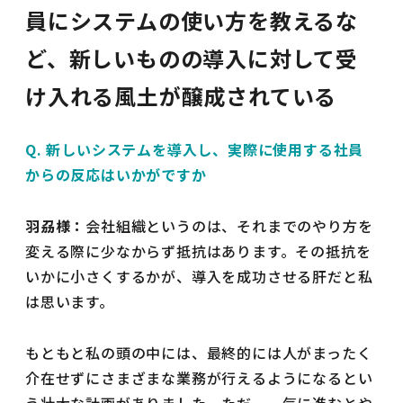
員にシステムの使い方を教えるな
ど、新しいものの導入に対して受
け入れる風土が醸成されている
Q. 新しいシステムを導入し、実際に使用する社員
からの反応はいかがですか
羽刕様：
会社組織というのは、それまでのやり方を
変える際に少なからず抵抗はあります。その抵抗を
いかに小さくするかが、導入を成功させる肝だと私
は思います。
もともと私の頭の中には、最終的には人がまったく
介在せずにさまざまな業務が行えるようになるとい
う壮大な計画がありました。ただ、一気に進むとや