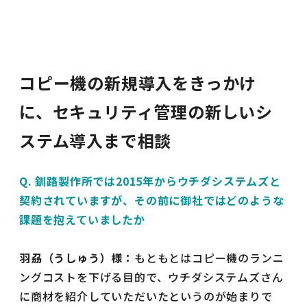
コピー機の新規導入をきっかけ
に、セキュリティ管理の新しいシ
ステム導入まで相談
Q. 釧路製作所では2015年からウチダシステムズと
契約されていますが、その前に御社ではどのような
課題を抱えていましたか
羽刕（うしゅう）様：
もともとはコピー機のランニ
ングコストを下げる目的で、ウチダシステムズさん
に商材を紹介していただいたというのが始まりで