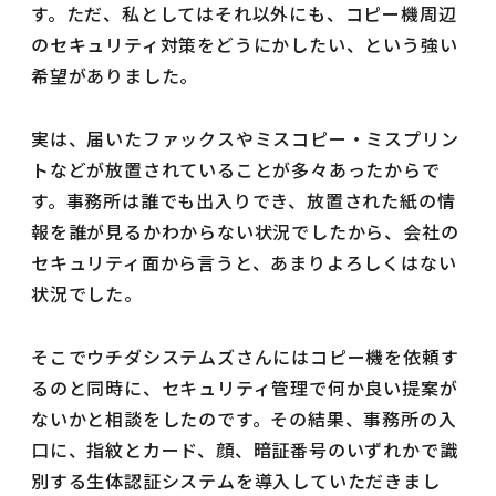
す。ただ、私としてはそれ以外にも、コピー機周辺
のセキュリティ対策をどうにかしたい、という強い
希望がありました。
実は、届いたファックスやミスコピー・ミスプリン
トなどが放置されていることが多々あったからで
す。事務所は誰でも出入りでき、放置された紙の情
報を誰が見るかわからない状況でしたから、会社の
セキュリティ面から言うと、あまりよろしくはない
状況でした。
そこでウチダシステムズさんにはコピー機を依頼す
るのと同時に、セキュリティ管理で何か良い提案が
ないかと相談をしたのです。その結果、事務所の入
口に、指紋とカード、顔、暗証番号のいずれかで識
別する生体認証システムを導入していただきまし