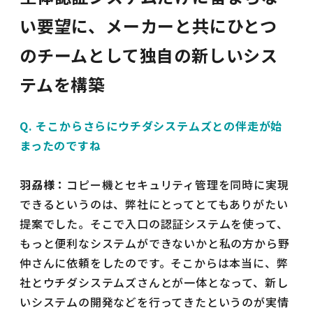
い要望に、メーカーと共にひとつ
のチームとして独自の新しいシス
テムを構築
Q. そこからさらにウチダシステムズとの伴走が始
まったのですね
羽刕様：
コピー機とセキュリティ管理を同時に実現
できるというのは、弊社にとってとてもありがたい
提案でした。そこで入口の認証システムを使って、
もっと便利なシステムができないかと私の方から野
仲さんに依頼をしたのです。そこからは本当に、弊
社とウチダシステムズさんとが一体となって、新し
いシステムの開発などを行ってきたというのが実情