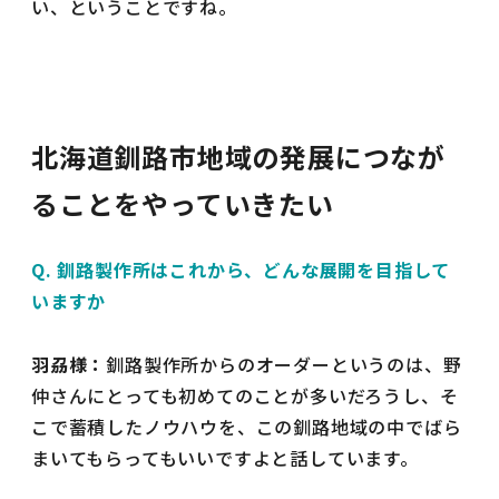
い、ということですね。
北海道釧路市地域の発展につなが
ることをやっていきたい
Q. 釧路製作所はこれから、どんな展開を目指して
いますか
羽刕様：
釧路製作所からのオーダーというのは、野
仲さんにとっても初めてのことが多いだろうし、そ
こで蓄積したノウハウを、この釧路地域の中でばら
まいてもらってもいいですよと話しています。