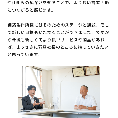
や仕組みの奥深さを知ることで、より良い営業活動
につながると感じます。
釧路製作所様にはそのためのステージと課題、そし
て新しい目標もいただくことができました。ですか
ら今後も新しくてより良いサービスや商品があれ
ば、まっさきに羽刕社長のところに持っていきたい
と思っています。