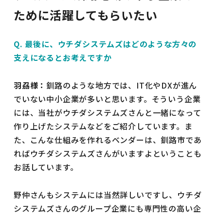
ために活躍してもらいたい
Q. 最後に、ウチダシステムズはどのような方々の
支えになるとお考えですか
羽刕様：
釧路のような地方では、IT化やDXが進ん
でいない中小企業が多いと思います。そういう企業
には、当社がウチダシステムズさんと一緒になって
作り上げたシステムなどをご紹介しています。ま
た、こんな仕組みを作れるベンダーは、釧路市であ
ればウチダシステムズさんがいますよということも
お話しています。
野仲さんもシステムには当然詳しいですし、ウチダ
システムズさんのグループ企業にも専門性の高い企