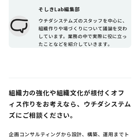
そしきLab編集部
ウチダシステムズのスタッフを中心に、
組織作りや場づくりについて議論を交わ
しています。業務の中で実際に役に立っ
たことなどを紹介していきます。
組織力の強化や組織文化が根付くオフ
ィス作りをお考えなら、ウチダシステム
ズにご相談ください。
企画コンサルティングから設計、構築、運用までト