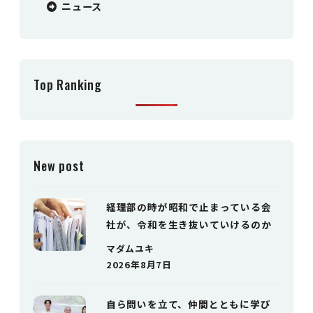
ニュース
Top Ranking
New post
経理部の時が昭和で止まっている会
社が、令和を生き抜いていけるのか
マダムユキ
2026年8月7日
自ら問いを立て、仲間とともに学び