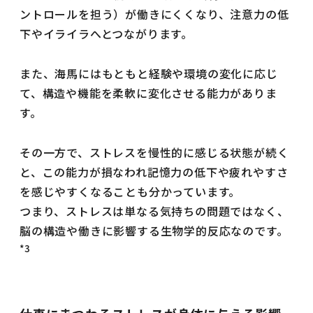
ントロールを担う）が働きにくくなり、注意力の低
下やイライラへとつながります。
また、海馬にはもともと経験や環境の変化に応じ
て、構造や機能を柔軟に変化させる能力がありま
す。
その一方で、ストレスを慢性的に感じる状態が続く
と、この能力が損なわれ記憶力の低下や疲れやすさ
を感じやすくなることも分かっています。
つまり、ストレスは単なる気持ちの問題ではなく、
脳の構造や働きに影響する生物学的反応なのです。
*3