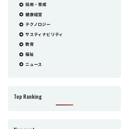
採用・育成
健康経営
テクノロジー
サスティナビリティ
教育
福祉
ニュース
Top Ranking