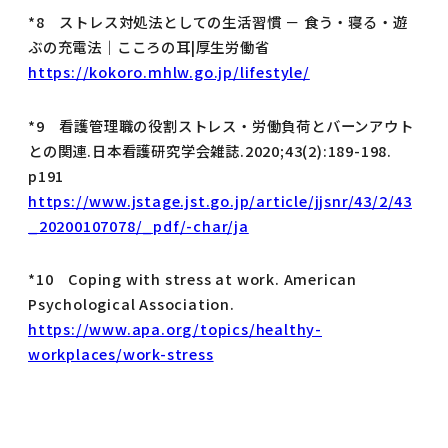
*8 ストレス対処法としての生活習慣 － 食う・寝る・遊
ぶの充電法｜こころの耳|厚生労働省
https://kokoro.mhlw.go.jp/lifestyle/
*9 看護管理職の役割ストレス・労働負荷とバーンアウト
との関連.日本看護研究学会雑誌.2020;43(2):189-198.
p191
https://www.jstage.jst.go.jp/article/jjsnr/43/2/43
_20200107078/_pdf/-char/ja
*10 Coping with stress at work. American
Psychological Association.
https://www.apa.org/topics/healthy-
workplaces/work-stress