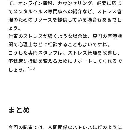
て、オンライン情報、カウンセリング、必要に応じ
てメンタルヘルス専門家への紹介など、ストレス管
理のためのリソースを提供している場合もあるでし
ょう。
仕事のストレスが続くような場合は、専門の医療機
関で心理士などに相談することもよいですね。
こうした専門スタッフは、ストレス管理を改善し、
不健康な行動を変えるためにサポートしてくれるで
*10
しょう。
まとめ
今回の記事では、人間関係のストレスにどのように