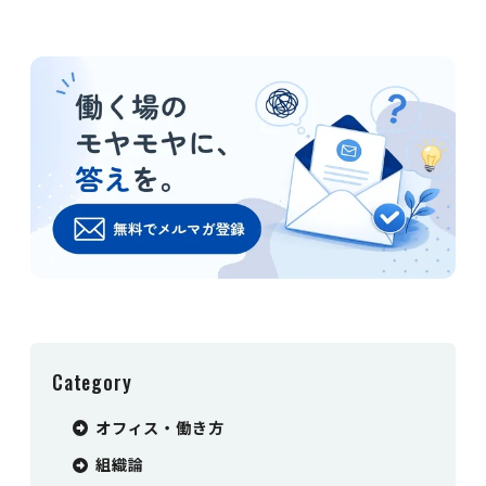
Category
オフィス・働き方
組織論