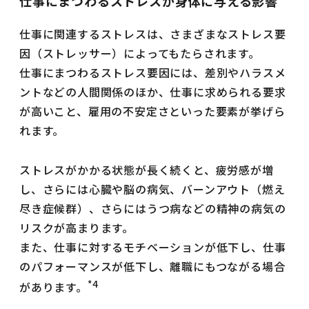
仕事にまつわるストレスが身体に与える影響
仕事に関連するストレスは、さまざまなストレス要
因（ストレッサー）によってもたらされます。
仕事にまつわるストレス要因には、差別やハラスメ
ントなどの人間関係のほか、仕事に求められる要求
が高いこと、雇用の不安定さといった要素が挙げら
れます。
ストレスがかかる状態が長く続くと、疲労感が増
し、さらには心臓や脳の病気、バーンアウト（燃え
尽き症候群）、さらにはうつ病などの精神の病気の
リスクが高まります。
また、仕事に対するモチベーションが低下し、仕事
のパフォーマンスが低下し、離職にもつながる場合
*4
があります。