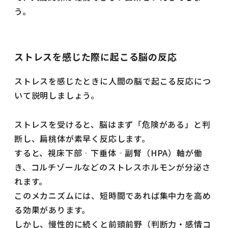
う。
ストレスを感じた際に起こる脳の反応
ストレスを感じたときに人間の脳で起こる反応につ
いて説明しましょう。
ストレスを受けると、脳はまず「危険がある」と判
断し、扁桃体が素早く反応します。
すると、視床下部‐下垂体‐副腎（HPA）軸が働
き、コルチゾールなどのストレスホルモンが分泌さ
れます。
このメカニズムには、短時間であれば集中力を高め
る効果があります。
しかし、慢性的に続くと前頭前野（判断力・感情コ