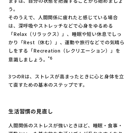
まずは、自分の状態を把握することから始めましょ
う。
そのうえで、人間関係に疲れたと感じている場合
は、深呼吸やストレッチなどで心身をゆるめる
「Relax（リラックス）」、睡眠や短い休息でしっ
かり「Rest（休む）」、運動や旅行などでの気晴ら
しをする「Recreation（レクリエーション）」を
*6
意識しましょう。
3つのRは、ストレスが高まったときに心と身体を立
て直すための基本のステップです。
生活習慣の見直し
人間関係のストレスが強いときほど、睡眠・食事・