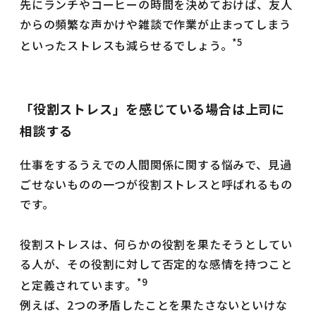
先にランチやコーヒーの時間を決めておけば、友人
からの頻繁な声かけや雑談で作業が止まってしまう
*5
といったストレスも減らせるでしょう。
「役割ストレス」を感じている場合は上司に
相談する
仕事をするうえでの人間関係に関する悩みで、見過
ごせないものの一つが役割ストレスと呼ばれるもの
です。
役割ストレスは、何らかの役割を果たそうとしてい
る人が、その役割に対して否定的な感情を持つこと
*9
と定義されています。
例えば、2つの矛盾したことを果たさないといけな