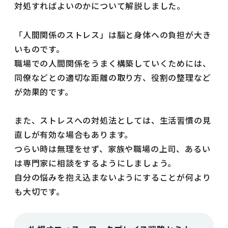
対処すればよいのかについて解説しました。
「人間関係のストレス」は脳と身体への負担が大き
いものです。
職場での人間関係をうまく構築していくためには、
同僚などとの適切な距離の取り方、役割の整理など
が効果的です。
また、ストレスへの対処法としては、生活習慣の見
直しが有効な場合もあります。
つらい時は無理をせず、家族や職場の上司、あるい
は専門家に相談をするようにしましょう。
自分の悩みを抱え込まないようにすることが何より
も大切です。