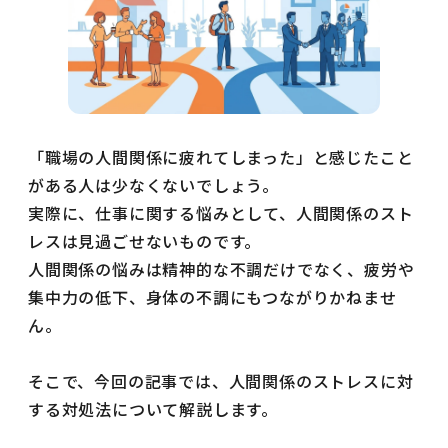
「職場の人間関係に疲れてしまった」と感じたこと
がある人は少なくないでしょう。
実際に、仕事に関する悩みとして、人間関係のスト
レスは見過ごせないものです。
人間関係の悩みは精神的な不調だけでなく、疲労や
集中力の低下、身体の不調にもつながりかねませ
ん。
そこで、今回の記事では、人間関係のストレスに対
する対処法について解説します。