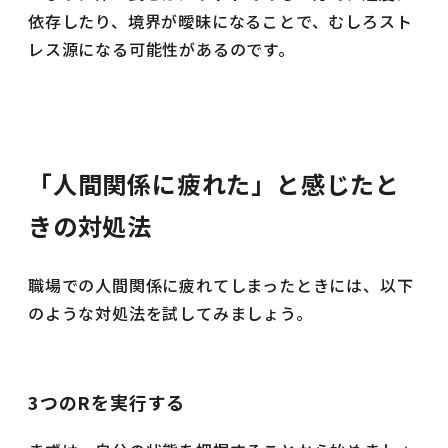
依存したり、境界が曖昧になることで、むしろスト
レス源になる可能性があるのです。
「人間関係に疲れた」と感じたと
きの対処法
職場での人間関係に疲れてしまったときには、以下
のような対処法を試してみましょう。
3つのRを実行する