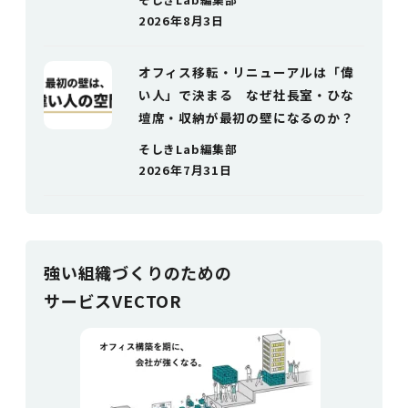
2026年8月3日
オフィス移転・リニューアルは「偉
い人」で決まる なぜ社長室・ひな
壇席・収納が最初の壁になるのか？
そしきLab編集部
2026年7月31日
強い組織づく
りのための
サービスVECTOR