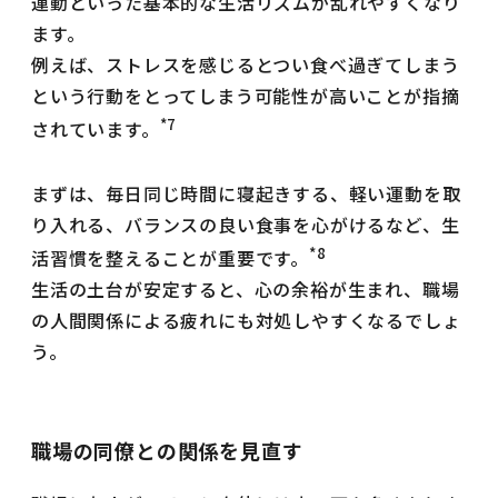
運動といった基本的な生活リズムが乱れやすくなり
ます。
例えば、ストレスを感じるとつい食べ過ぎてしまう
という行動をとってしまう可能性が高いことが指摘
*7
されています。
まずは、毎日同じ時間に寝起きする、軽い運動を取
り入れる、バランスの良い食事を心がけるなど、生
*8
活習慣を整えることが重要です。
生活の土台が安定すると、心の余裕が生まれ、職場
の人間関係による疲れにも対処しやすくなるでしょ
う。
職場の同僚との関係を見直す