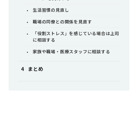
生活習慣の見直し
職場の同僚との関係を見直す
「役割ストレス」を感じている場合は上司
に相談する
家族や職場・医療スタッフに相談する
まとめ