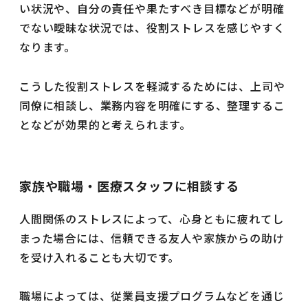
い状況や、自分の責任や果たすべき目標などが明確
でない曖昧な状況では、役割ストレスを感じやすく
なります。
こうした役割ストレスを軽減するためには、上司や
同僚に相談し、業務内容を明確にする、整理するこ
となどが効果的と考えられます。
家族や職場・医療スタッフに相談する
人間関係のストレスによって、心身ともに疲れてし
まった場合には、信頼できる友人や家族からの助け
を受け入れることも大切です。
職場によっては、従業員支援プログラムなどを通じ