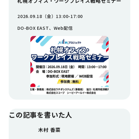
札幌オフィス・ワークプレイス戦略セミナー
2026.09.18（金）13:00-17:00
DO-BOX EAST、Web配信
この記事を書いた人
木村 香菜