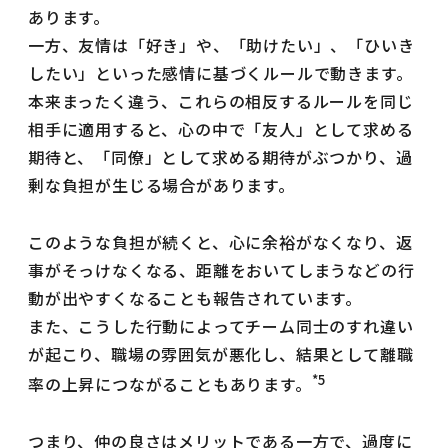
あります。
一方、友情は「好き」や、「助けたい」、「ひいき
したい」といった感情に基づくルールで動きます。
本来まったく違う、これらの相反するルールを同じ
相手に適用すると、心の中で「友人」として求める
期待と、「同僚」として求める期待がぶつかり、過
剰な負担が生じる場合があります。
このような負担が続くと、心に余裕がなくなり、返
事がそっけなくなる、距離をおいてしまうなどの行
動が出やすくなることも報告されています。
また、こうした行動によってチーム同士のすれ違い
が起こり、職場の雰囲気が悪化し、結果として離職
*5
率の上昇につながることもあります。
つまり、仲の良さはメリットである一方で、過度に