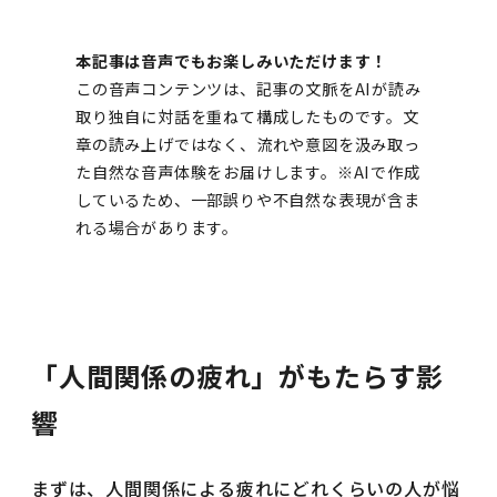
本記事は音声でもお楽しみいただけます！
この音声コンテンツは、記事の文脈をAIが読み
取り独自に対話を重ねて構成したものです。文
章の読み上げではなく、流れや意図を汲み取っ
た自然な音声体験をお届けします。※AIで作成
しているため、一部誤りや不自然な表現が含ま
れる場合があります。
「人間関係の疲れ」がもたらす影
響
まずは、人間関係による疲れにどれくらいの人が悩