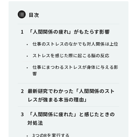
目次
「人間関係の疲れ」がもたらす影響
仕事のストレスのなかでも対人関係は上位
ストレスを感じた際に起こる脳の反応
仕事にまつわるストレスが身体に与える影
響
最新研究でわかった「人間関係のスト
レスが強まる本当の理由」
「人間関係に疲れた」と感じたときの
対処法
3つのRを実行する