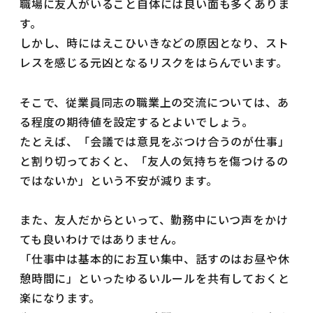
職場に友人がいること自体には良い面も多くありま
す。
しかし、時にはえこひいきなどの原因となり、スト
レスを感じる元凶となるリスクをはらんでいます。
そこで、従業員同志の職業上の交流については、あ
る程度の期待値を設定するとよいでしょう。
たとえば、「会議では意見をぶつけ合うのが仕事」
と割り切っておくと、「友人の気持ちを傷つけるの
ではないか」という不安が減ります。
また、友人だからといって、勤務中にいつ声をかけ
ても良いわけではありません。
「仕事中は基本的にお互い集中、話すのはお昼や休
憩時間に」といったゆるいルールを共有しておくと
楽になります。