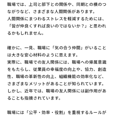
職場では、上司と部下との関係や、同期との横のつ
ながりなど、さまざまな人間関係があります。
人間関係にまつわるストレスを軽減するためには、
「皆が仲良くすれば良いのではないか？」と思われ
るかもしれません。
確かに、一見、職場に「気の合う仲間」がいること
は大きな安心材料のように思えます。
実際に、職場での友人関係には、職場への帰属意識
をもたらし、従業員の幸福度の向上や、協力、創造
性、職場の革新性の向上、組織機能の効率化など、
さまざまなメリットがあることが知られています。
しかし、近年では、職場の友人関係には副作用があ
ることも指摘されています。
職場には「公平・効率・役割」を重視するルールが