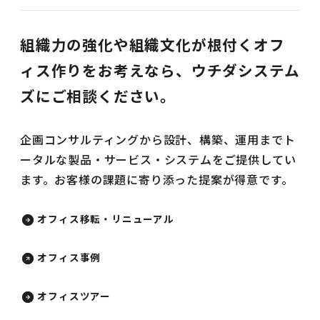
組織力の強化や組織文化が根付くオフ
ィス作りをお考えなら、ウチダシステム
ズにご相談ください。
企画コンサルティングから設計、構築、運用までト
ータルな製品・サービス・システムをご提供してい
ます。お客様の課題に寄り添った提案が得意です。
オフィス移転・リニューアル
オフィス事例
オフィスツアー