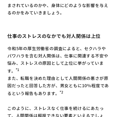
まされているのかや、身体にどのような影響を与え
るのかをみていきましょう。
仕事のストレスのなかでも対人関係は上位
令和5年の厚生労働省の調査によると、セクハラや
パワハラを含む対人関係は、仕事に関連する不安や
悩み、ストレスの原因として上位に挙がっていま
*1
す。
また、転職を決めた理由として人間関係の悪さが原
因だったと回答した方が、男女ともに10％程度であ
*2
るという報告もあります。
このように、ストレスなく仕事を続けるにあたっ
て、人間関係は軽視できない要素といえるでしょ