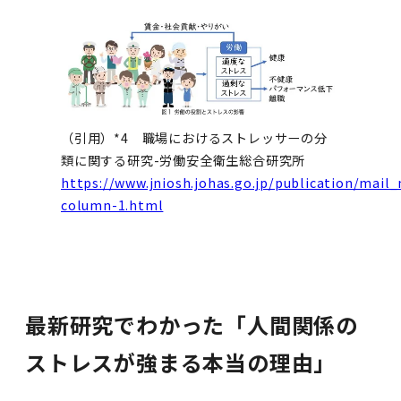
（引用）*4 職場におけるストレッサーの分
類に関する研究-労働安全衛生総合研究所
https://www.jniosh.johas.go.jp/publication/mail
column-1.html
最新研究でわかった「人間関係の
ストレスが強まる本当の理由」