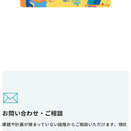
お問い合わせ・ご相談
課題や計画が固まっていない段階からご相談いただけます。現状