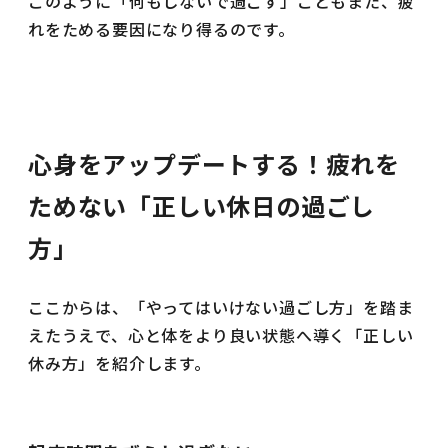
このように「何もしないで過ごす」こともまた、疲
れをためる要因になり得るのです。
心身をアップデートする！疲れを
ためない「正しい休日の過ごし
方」
ここからは、「やってはいけない過ごし方」を踏ま
えたうえで、心と体をより良い状態へ導く「正しい
休み方」を紹介します。