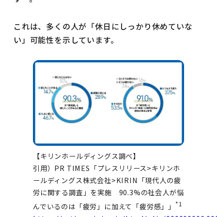
これは、多くの人が「休日にしっかり休めていな
い」可能性を示しています。
【キリンホールディングス調べ】
引用）PR TIMES「プレスリリース>キリンホ
ールディングス株式会社>KIRIN「現代人の疲
労に関する調査」を実施 90.3%の社会人が悩
*1
んでいるのは「疲労」に加えて「疲労感」」