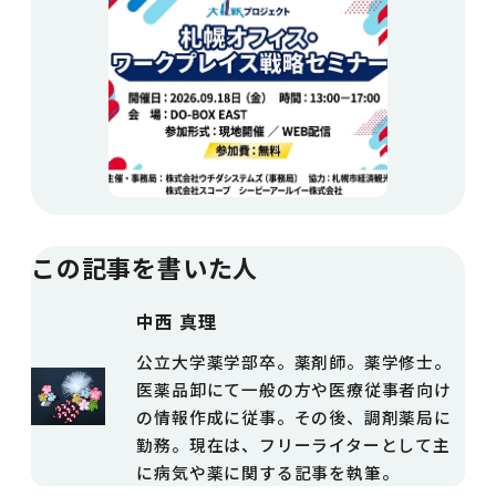
この記事を書いた人
中西 真理
公立大学薬学部卒。薬剤師。薬学修士。
医薬品卸にて一般の方や医療従事者向け
の情報作成に従事。その後、調剤薬局に
勤務。現在は、フリーライターとして主
に病気や薬に関する記事を執筆。