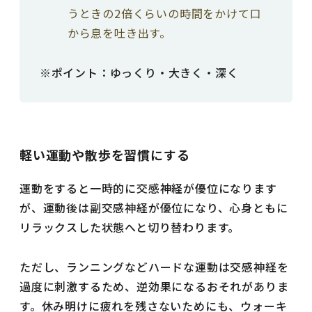
うときの2倍くらいの時間をかけて口
から息を吐き出す。
※ポイント：ゆっくり・大きく・深く
軽い運動や散歩を習慣にする
運動をすると一時的に交感神経が優位になります
が、運動後は副交感神経が優位になり、心身ともに
リラックスした状態へと切り替わります。
ただし、ランニングなどハードな運動は交感神経を
過度に刺激するため、逆効果になるおそれがありま
す。休み明けに疲れを残さないためにも、ウォーキ