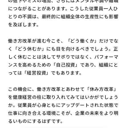
の低下やミスの増加、さらにはメンタル不調や離職
につながることがあります。こうした従業員一人ひ
とりの不調は、最終的に組織全体の生産性にも影響
を及ぼします。
働き方改革が進む今こそ、「どう働くか」だけでな
く「どう休むか」にも目を向けるべきでしょう。正
しく休むことは決してサボりではなく、パフォーマ
ンスを高めるための「自己投資」であり、組織にと
っては「経営投資」でもあります。
この機会に、働き方改革とあわせて「休み方改革」
を健康経営の柱に取り入れてみてはいかがでしょう
か。従業員が心身ともにアップデートされた状態で
仕事に向き合える環境こそが、企業の未来をより明
るいものにするはずです。