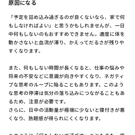
原因になる
「予定を詰め込み過ぎるのが良くないなら、家で何
もしなければよい」と思うかもしれませんが、一日
中何もしないのもおすすめできません。適度に体を
動かさないと血流が滞り、かえってだるさが残りや
すくなります。
また、何もしない時間が長くなると、仕事の悩みや
将来の不安などに意識が向きやすくなり、ネガティ
ブな思考のループに陥ることもあります。このよう
な思考の停滞は気分の落ち込みにつながることもあ
るため、注意が必要です。
さらに、日中の活動量が極端に少ないと寝付きが悪
くなり、熟眠感が得られにくくなります。