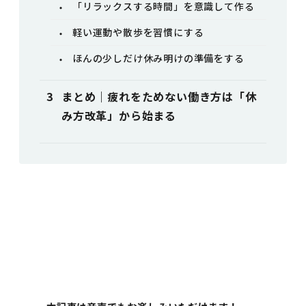
「リラックスする時間」を意識して作る
軽い運動や散歩を習慣にする
ほんの少しだけ休み明けの準備をする
まとめ｜疲れをためない働き方は「休
み方改革」から始まる