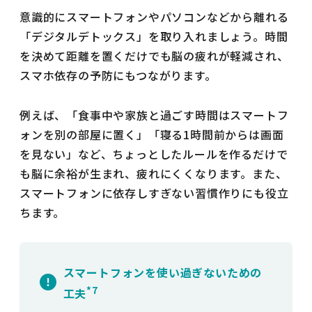
意識的にスマートフォンやパソコンなどから離れる
「デジタルデトックス」を取り入れましょう。時間
を決めて距離を置くだけでも脳の疲れが軽減され、
スマホ依存の予防にもつながります。
例えば、「食事中や家族と過ごす時間はスマートフ
ォンを別の部屋に置く」「寝る1時間前からは画面
を見ない」など、ちょっとしたルールを作るだけで
も脳に余裕が生まれ、疲れにくくなります。また、
スマートフォンに依存しすぎない習慣作りにも役立
ちます。
スマートフォンを使い過ぎないための
*7
工夫