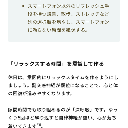
スマートフォン以外のリフレッシュ手
段を持つ読書、散歩、ストレッチなど
別の選択肢を増やし、スマートフォン
に頼らない時間を確保する。
「リラックスする時間」を意識して作る
休日は、意図的にリラックスタイムを作るようにし
ましょう。副交感神経が優位になることで、心と体
の回復が進みやすくなります。
隙間時間でも取り組めるのが「深呼吸」です。ゆっ
くり5回ほど繰り返すと自律神経が整い、心が落ち
*8
着いてきます
。