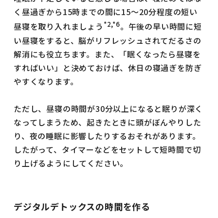
く昼過ぎから15時までの間に15～20分程度の短い
*2,*6
昼寝を取り入れましょう
。午後の早い時間に短
い昼寝をすると、脳がリフレッシュされてだるさの
解消にも役立ちます。また、「眠くなったら昼寝を
すればいい」と決めておけば、休日の寝過ぎを防ぎ
やすくなります。
ただし、昼寝の時間が30分以上になると眠りが深く
なってしまうため、起きたときに頭がぼんやりした
り、夜の睡眠に影響したりするおそれがあります。
したがって、タイマーなどをセットして短時間で切
り上げるようにしてください。
デジタルデトックスの時間を作る