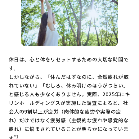
休日は、心と体をリセットするための大切な時間で
す。
しかしながら、「休んだはずなのに、全然疲れが取
れていない」「むしろ、休み明けのほうがつらい」
と感じる人も少なくありません。実際、2025年にキ
リンホールディングスが実施した調査によると、社
会人の9割以上が疲労（肉体的な疲労や実際の疲
れ）だけではなく疲労感（主観的な疲れや感覚的な
疲れ）に悩まされていることが明らかになっていま
*1
す
。