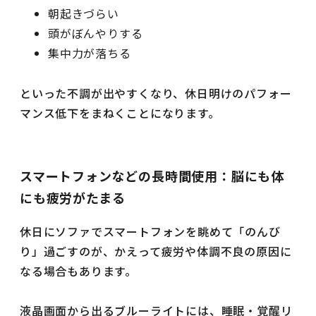
朝起きづらい
頭がぼんやりする
集中力が落ちる
といった不調が出やすくなり、休日明けのパフォー
マンス低下をまねくことになります。
スマートフォンなどの長時間使用：脳にも体
にも疲労がたまる
休日にソファでスマートフォンを眺めて「のんび
り」過ごすのが、かえって疲労や体調不良の原因に
なる場合もあります。
液晶画面から出るブルーライトには、睡眠・覚醒リ