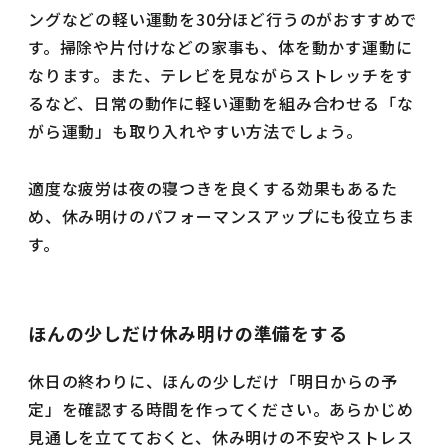
ングなどの軽い運動を30分ほど行うのがおすすめで
す。掃除や片付けなどの家事も、体を動かす運動に
なります。また、テレビを見ながらストレッチをす
るなど、日常の動作に軽い運動を組み合わせる「な
がら運動」も取り入れやすい方法でしょう。
適度な疲労は夜の寝つきを良くする効果もあるた
め、休み明けのパフォーマンスアップにも役立ちま
す。
ほんの少しだけ休み明けの準備をする
休日の終わりに、ほんの少しだけ「明日からの予
定」を確認する時間を作ってください。あらかじめ
見通しを立てておくと、休み明けの不安やストレス