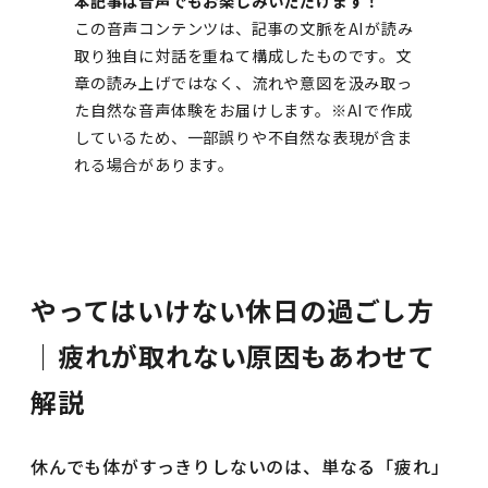
本記事は音声でもお楽しみいただけます！
この音声コンテンツは、記事の文脈をAIが読み
取り独自に対話を重ねて構成したものです。文
章の読み上げではなく、流れや意図を汲み取っ
た自然な音声体験をお届けします。※AIで作成
しているため、一部誤りや不自然な表現が含ま
れる場合があります。
やってはいけない休日の過ごし方
｜疲れが取れない原因もあわせて
解説
休んでも体がすっきりしないのは、単なる「疲れ」