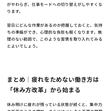
がやわらぎ、仕事モードへの切り替えがしやすくな
ります。
翌日にどんな作業があるのか把握しておくと、気持
ちの準備ができ、心理的な負担も軽くなります。無
理のない範囲で、このような習慣を取り入れてみる
とよいでしょう。
まとめ｜疲れをためない働き方は
「休み方改革」から始まる
休み明けに疲れが残っている状態が続くと、集中力