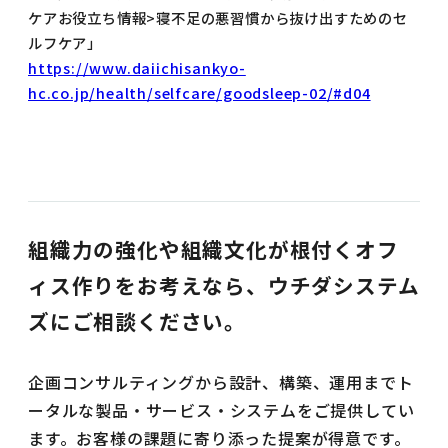
ケアお役立ち情報>寝不足の悪習慣から抜け出すためのセ
ルフケア」
https://www.daiichisankyo-
hc.co.jp/health/selfcare/goodsleep-02/#d04
組織力の強化や組織文化が根付くオフ
ィス作りをお考えなら、ウチダシステム
ズにご相談ください。
企画コンサルティングから設計、構築、運用までト
ータルな製品・サービス・システムをご提供してい
ます。お客様の課題に寄り添った提案が得意です。