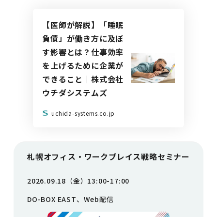
【医師が解説】「睡眠
負債」が働き方に及ぼ
す影響とは？仕事効率
を上げるために企業が
できること｜株式会社
ウチダシステムズ
uchida-systems.co.jp
札幌オフィス・ワークプレイス戦略セミナー
2026.09.18（金）13:00-17:00
DO-BOX EAST、Web配信