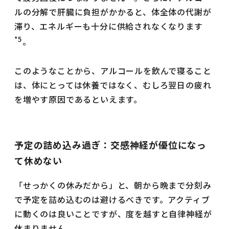
ルの分解で肝臓に負担がかかると、体全体の代謝が
滞り、エネルギーも十分に供給されなくなります
*5
。
このようなことから、アルコールを飲んで寝ること
は、体にとっては休養ではなく、むしろ翌日の疲れ
を増やす原因であるといえます。
予定の詰め込み過ぎ：交感神経が優位になっ
て休めない
「せっかくの休みだから」と、朝から晩まで分刻み
で予定を詰め込むのは避けるべきです。アクティブ
に動くのは良いことですが、度を越すと自律神経が
休まりません。