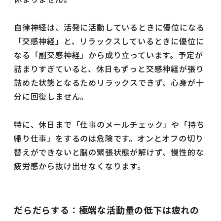
自律神経は、活発に活動しているときに優位になる
「交感神経」と、リラックスしているときに優位に
なる「副交感神経」から成り立っています。予定が
詰まりすぎていると、休日もずっと交感神経が張り
詰めた状態となるためリラックスできず、心身が十
分に回復しません。
特に、休日まで「仕事のメールチェック」や「持ち
帰り仕事」をするのは危険です。オンとオフの切り
替えができないと脳の緊張状態が解けず、慢性的な
疲労感から抜け出せなくなります。
だらだらする：極端な活動量の低下は疲れの