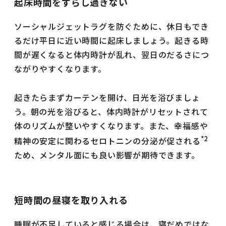
起床時間をずらし過ぎない
ソーシャルジェットラグを防ぐために、休日もでき
るだけ平日に近い時間に起床しましょう。起きる時
間が遅くなると体内時計が乱れ、翌日のだるさにつ
ながりやすくなります。
起きたらまずカーテンを開け、日光を浴びましょ
う。朝の光を浴びると、体内時計がリセットされて
体のリズムが整いやすくなります。また、幸福感や
*2
精神の安定に関わるセロトニンの分泌が促される
ため、メンタル面にも良い影響が期待できます。
短時間の昼寝を取り入れる
睡眠が不足していると感じる場合は、寝だめではな