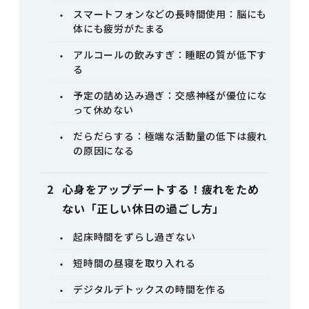
スマートフォンなどの長時間使用：脳にも
体にも疲労がたまる
アルコールの飲みすぎ：睡眠の質が低下す
る
予定の詰め込み過ぎ：交感神経が優位にな
って休めない
だらだらする：極端な活動量の低下は疲れ
の原因になる
心身をアップデートする！疲れをため
ない「正しい休日の過ごし方」
起床時間をずらし過ぎない
短時間の昼寝を取り入れる
デジタルデトックスの時間を作る