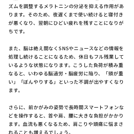
ズムを調整するメラトニンの分泌を抑える作用があ
ります。そのため、夜遅くまで使い続けると寝付き
が悪くなり、翌朝にひどい疲れを残すことになりが
ちです。
また、脳は絶え間なくSNSやニュースなどの情報を
処理し続けることになるため、休日もフル残業して
いるような状態になります。こうした負荷が積み重
なると、いわゆる脳過労・脳疲労に陥り、「頭が重
い」「ぼんやりする」といった不調が出やすくなり
ます。
さらに、前かがみの姿勢で長時間スマートフォンな
どを操作すると、首や肩、腰に大きな負担がかかり
ます。血流も悪くなるため、肩こりや頭痛に悩まさ
れることも増えるでしょう。