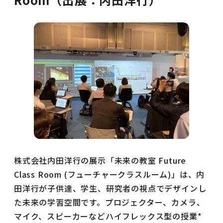
株式会社内田洋行の展示「未来の教室 Future
Class Room (フューチャークラスルーム)」は、内
田洋行が子供達、学生、研究者の視点でデザインし
た未来の学習空間です。プロジェクター、カメラ、
マイク、スピーカーなどハイフレックス型の授業*