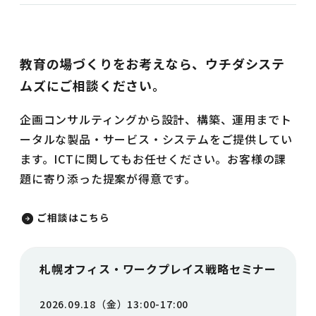
教育の場づくりをお考えなら、ウチダシステ
ムズにご相談ください。
企画コンサルティングから設計、構築、運用までト
ータルな製品・サービス・システムをご提供してい
ます。ICTに関してもお任せください。お客様の課
題に寄り添った提案が得意です。
ご相談はこちら
札幌オフィス・ワークプレイス戦略セミナー
2026.09.18（金）13:00-17:00