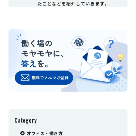
たことなどを紹介していきます。
Category
オフィス・働き方