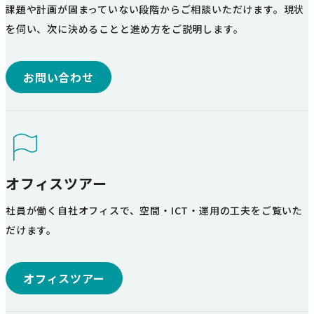
課題や計画が固まっていない段階からご相談いただけます。現状
を伺い、次に決めることと進め方をご説明します。
お問い合わせ
オフィスツアー
社員が働く自社オフィスで、空間・ICT・運用の工夫をご覧いた
だけます。
オフィスツアー