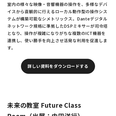
室内の様々な映像・音響機器の操作を、多様なデバ
イスから直観的に行えるローカル動作型の操作シス
テムが構築可能なシメトリックス。Danteデジタル
ネットワーク規格に準拠したDSPミキサーが司令塔
となり、操作が複雑になりがちな複数のICT機器を
連携し、使い勝手を向上させ活発な利用を促進しま
す。
詳しい資料をダウンロードする
未来の教室 Future Class
Room（出展：内田洋行）