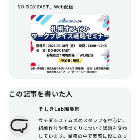
DO-BOX EAST、Web配信
この記事を書いた人
そしきLab編集部
ウチダシステムズのスタッフを中心に、
組織作りや場づくりについて議論を交わ
しています。業務の中で実際に役に立っ