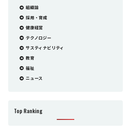
組織論
採用・育成
健康経営
テクノロジー
サスティナビリティ
教育
福祉
ニュース
Top Ranking