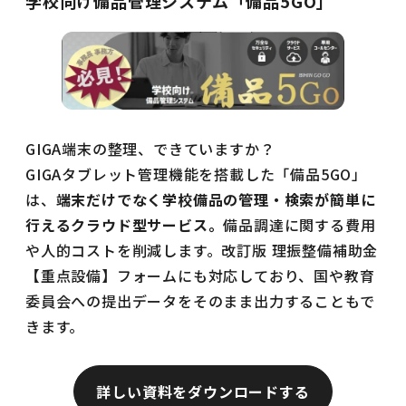
学校向け備品管理システム「備品5GO」
GIGA端末の整理、できていますか？
GIGAタブレット管理機能を搭載した「備品5GO」
は、
端末だけでなく学校備品の管理・検索が簡単に
行えるクラウド型サービス。
備品調達に関する費用
や人的コストを削減します。改訂版 理振整備補助金
【重点設備】フォームにも対応しており、国や教育
委員会への提出データをそのまま出力することもで
きます。
詳しい資料をダウンロードする