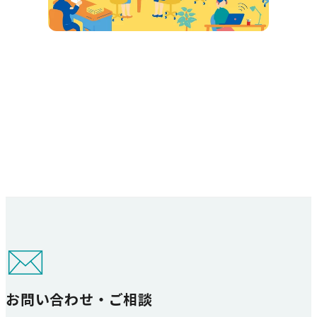
お問い合わせ・ご相談