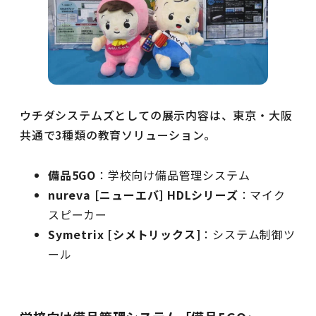
ウチダシステムズとしての展示内容は、東京・大阪
共通で3種類の教育ソリューション。
備品5GO
：学校向け備品管理システム
nureva [ニューエバ]
HDLシリーズ
：マイク
スピーカー
Symetrix [シメトリックス]
：システム制御ツ
ール