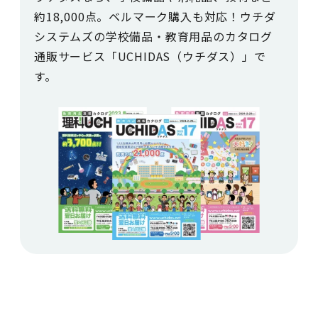
約18,000点。ベルマーク購入も対応！ウチダ
システムズの学校備品・教育用品のカタログ
通販サービス「UCHIDAS（ウチダス）」で
す。