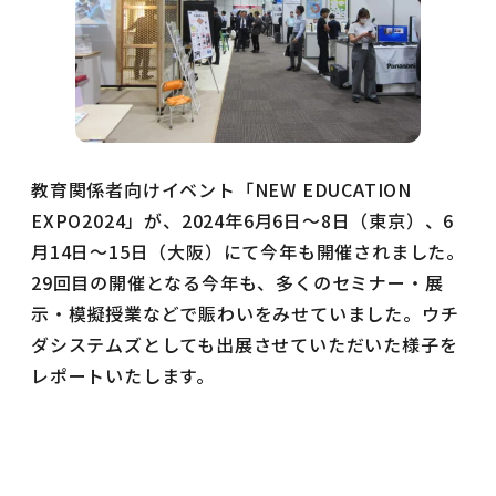
教育関係者向けイベント「NEW EDUCATION
EXPO2024」が、2024年6月6日～8日（東京）、6
月14日～15日（大阪）にて今年も開催されました。
29回目の開催となる今年も、多くのセミナー・展
示・模擬授業などで賑わいをみせていました。ウチ
ダシステムズとしても出展させていただいた様子を
レポートいたします。