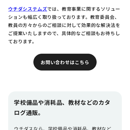
ウチダシステムズ
では、教育事業に関するソリュー
ションも幅広く取り扱っております。教育委員会、
教員の方々からのご相談に対して効果的な解決法を
ご提案いたしますので、具体的なご相談もお待ちし
ております。
お問い合わせはこちら
学校備品や消耗品、教材などのカタ
ログ通販。
ウチダスなら、学校備品や消耗品、教材など