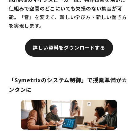
仕組みで空間のどこにいても欠損のない集音が可
能。
「音」を変えて、新しい学び方・新しい働き方
を実現します。
詳しい資料をダウンロードする
「Symetrixのシステム制御」で授業準備がカ
ンタンに