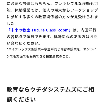
に必要な設備はもちろん、フレキシブルな移動も可
能。体験授業では、個人の端末からワークショップ
に参加する多くの教育関係者の方々が見受けられま
した。
「未来の教室 Future Class Room」
は、内田洋行
の各拠点で体験できます。興味関心のある方はお問
い合わせください。
*ハイフレックス型授業＝学生が同じ内容の授業を、オンライ
ンでも対面でも受講できる授業形式のこと。
教育ならウチダシステムズにご相
談ください