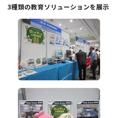
3種類の教育ソリューションを展示