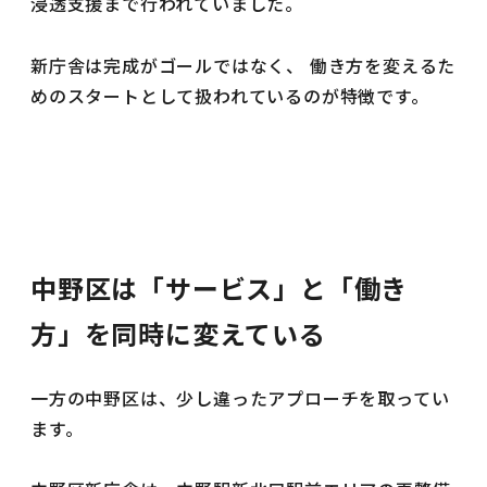
浸透支援まで行われていました。
新庁舎は完成がゴールではなく、 働き方を変えるた
めのスタートとして扱われているのが特徴です。
中野区は「サービス」と「働き
方」を同時に変えている
一方の中野区は、少し違ったアプローチを取ってい
ます。