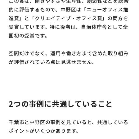
この賞は、働きやすさや生産性、創造性などを総合
的に評価するもので、中野区は「ニューオフィス推
進賞」と「クリエイティブ・オフィス賞」の両方を
受賞しています。特に後者は、自治体庁舎として全
国初の受賞です。
空間だけでなく、運用や働き方まで含めた取り組み
が評価されている点は見逃せません。
2つの事例に共通していること
千葉市と中野区の事例を見ていると、共通している
ポイントがいくつかあります。