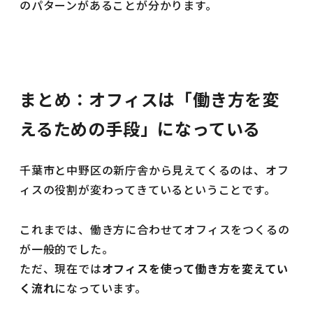
のパターンがあることが分かります。
まとめ：オフィスは「働き方を変
えるための手段」になっている
千葉市と中野区の新庁舎から見えてくるのは、オフ
ィスの役割が変わってきているということです。
これまでは、働き方に合わせてオフィスをつくるの
が一般的でした。
ただ、現在では
オフィスを使って働き方を変えてい
く流れ
になっています。