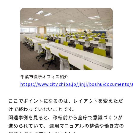
千葉市役所オフィス紹介
https://www.city.chiba.jp/jinji/boshu/documents/z
ここでポイントになるのは、レイアウトを変えただ
けで終わっていないことです。
関連事例を見ると、移転前から全庁で意識づくりが
進められていて、 運用マニュアルの整備や働き方の