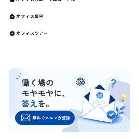
オフィス事例
オフィスツアー