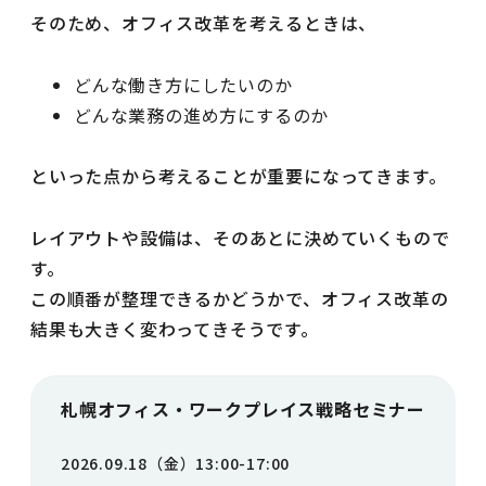
そのため、オフィス改革を考えるときは、
どんな働き方にしたいのか
どんな業務の進め方にするのか
といった点から考えることが重要になってきます。
レイアウトや設備は、そのあとに決めていくもので
す。
この順番が整理できるかどうかで、オフィス改革の
結果も大きく変わってきそうです。
札幌オフィス・ワークプレイス戦略セミナー
2026.09.18（金）13:00-17:00