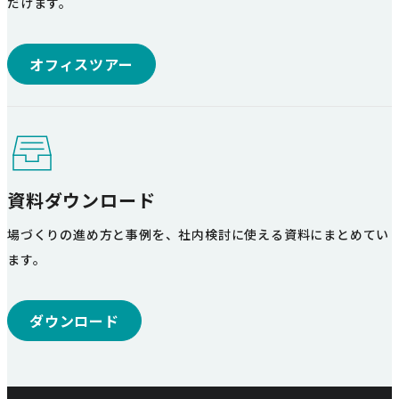
だけます。
オフィスツアー
資料ダウンロード
場づくりの進め方と事例を、社内検討に使える資料にまとめてい
ます。
ダウンロード