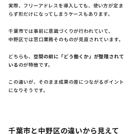
実際、フリーアドレスを導入しても、使い方が定ま
らず形だけになってしまうケースもあります。
千葉市では事前に意識づくりが行われていて、
中野区では窓口業務そのものが見直されています。
どちらも、
空間の前に「どう働くか」が整理されて
いる
のが特徴です。
この違いが、そのまま成果の差につながるポイント
になりそうです。
千葉市と中野区の違いから見えて