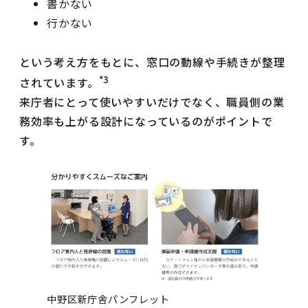
書かない
行かない
という考え方をもとに、窓口の動線や手続きが整理
*3
されています。
来庁者にとって使いやすいだけでなく、職員側の業
務効率も上がる設計になっているのがポイントで
す。
中野区新庁舎パンフレット