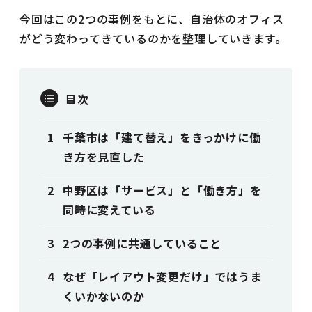
今回はこの2つの事例をもとに、自治体のオフィス
がどう変わってきているのかを整理していきます。
目次
千葉市は「建て替え」をきっかけに働
き方を見直した
中野区は「サービス」と「働き方」を
同時に変えている
2つの事例に共通していること
なぜ「レイアウト変更だけ」ではうま
くいかないのか