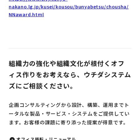
nakano.lg.jp/kusei/kousou/bunyabetsu/chousha/
NNaward.html
組織力の強化や組織文化が根付くオフ
ィス作りをお考えなら、ウチダシステム
ズにご相談ください。
企画コンサルティングから設計、構築、運用までト
ータルな製品・サービス・システムをご提供してい
ます。お客様の課題に寄り添った提案が得意です。
オフィス移転・リニューアル