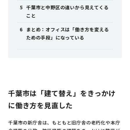
千葉市と中野区の違いから見えてくる
こと
まとめ：オフィスは「働き方を変える
ための手段」になっている
千葉市は「建て替え」をきっかけ
に働き方を見直した
千葉市の新庁舎は、もともと旧庁舎の老朽化や本庁