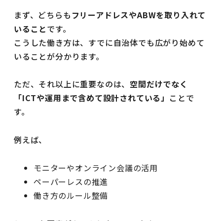
まず、どちらも
フリーアドレスやABWを取り入れて
いること
です。
こうした働き方は、すでに自治体でも広がり始めて
いることが分かります。
ただ、それ以上に重要なのは、
空間だけでなく
「ICTや運用まで含めて設計されている」
ことで
す。
例えば、
モニターやオンライン会議の活用
ペーパーレスの推進
働き方のルール整備