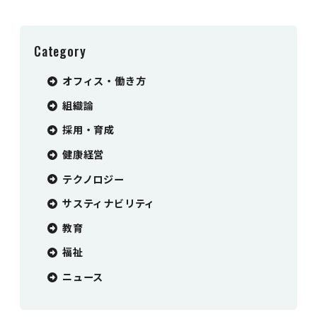
Category
オフィス・働き方
組織論
採用・育成
健康経営
テクノロジー
サスティナビリティ
教育
福祉
ニュース