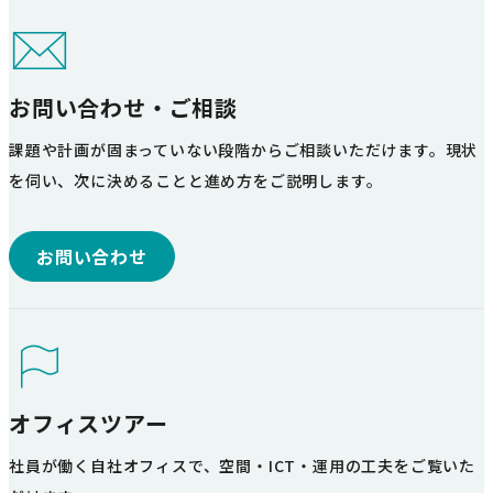
お問い合わせ・ご相談
課題や計画が固まっていない段階からご相談いただけます。現状
を伺い、次に決めることと進め方をご説明します。
お問い合わせ
オフィスツアー
社員が働く自社オフィスで、空間・ICT・運用の工夫をご覧いた