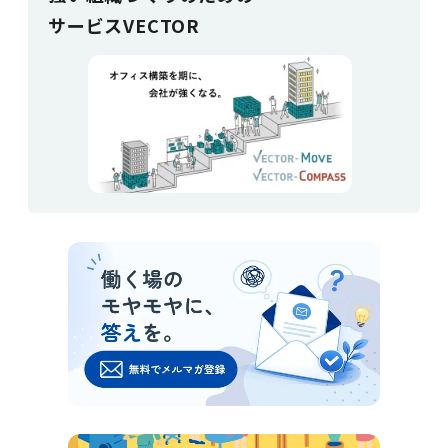
サービスVECTOR