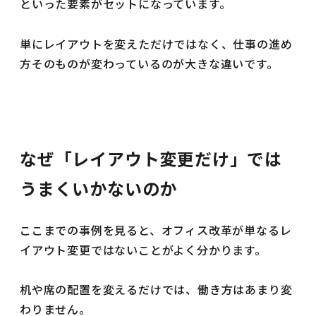
といった要素がセットになっています。
単にレイアウトを変えただけではなく、仕事の進め
方そのものが変わっているのが大きな違いです。
なぜ「レイアウト変更だけ」では
うまくいかないのか
ここまでの事例を見ると、オフィス改革が単なるレ
イアウト変更ではないことがよく分かります。
机や席の配置を変えるだけでは、働き方はあまり変
わりません。