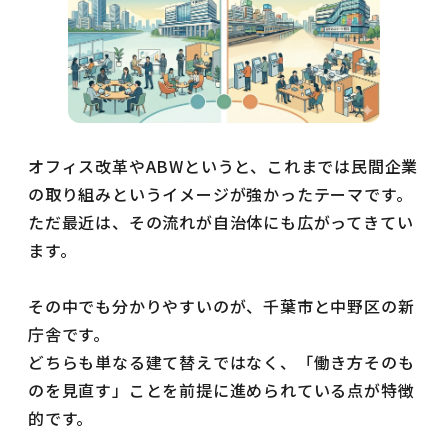
オフィス改革やABWというと、これまでは民間企業
の取り組みというイメージが強かったテーマです。
ただ最近は、その流れが自治体にも広がってきてい
ます。
その中でも分かりやすいのが、千葉市と中野区の新
庁舎です。
どちらも単なる建て替えではなく、「働き方そのも
のを見直す」ことを前提に進められている点が特徴
的です。