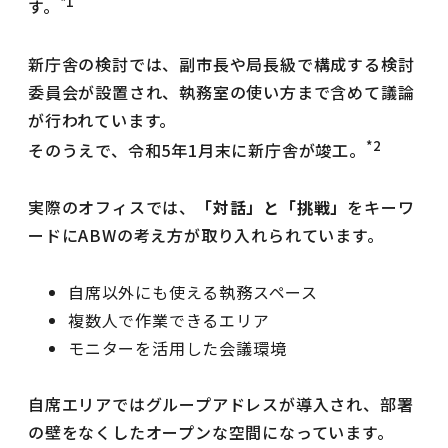
*1
す。
新庁舎の検討では、副市長や局長級で構成する検討
委員会が設置され、執務室の使い方まで含めて議論
が行われています。
*2
そのうえで、令和5年1月末に新庁舎が竣工。
実際のオフィスでは、
「対話」と「挑戦」
をキーワ
ードにABWの考え方が取り入れられています。
自席以外にも使える執務スペース
複数人で作業できるエリア
モニターを活用した会議環境
自席エリアではグループアドレスが導入され、部署
の壁をなくしたオープンな空間になっています。