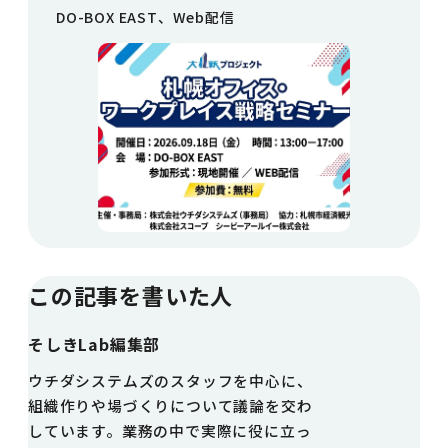
DO-BOX EAST、Web配信
この記事を書いた人
そしきLab編集部
ウチダシステムズのスタッフを中心に、
組織作りや場づくりについて議論を交わ
しています。業務の中で実際に役に立っ