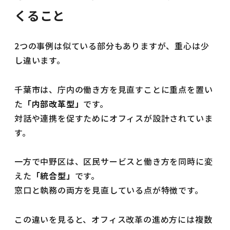
くること
2つの事例は似ている部分もありますが、重心は少
し違います。
千葉市は、庁内の働き方を見直すことに重点を置い
た
「内部改革型」
です。
対話や連携を促すためにオフィスが設計されていま
す。
一方で中野区は、区民サービスと働き方を同時に変
えた
「統合型」
です。
窓口と執務の両方を見直している点が特徴です。
この違いを見ると、オフィス改革の進め方には複数