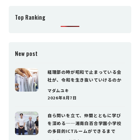
Top Ranking
New post
経理部の時が昭和で止まっている会
社が、令和を生き抜いていけるのか
マダムユキ
2026年8月7日
自ら問いを立て、仲間とともに学び
を深める──湘南白百合学園小学校
の多目的ICTルームができるまで