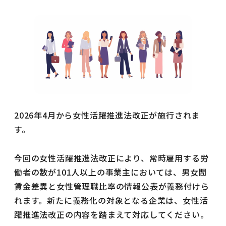
2026年4月から女性活躍推進法改正が施行されま
す。
今回の女性活躍推進法改正により、常時雇用する労
働者の数が101人以上の事業主においては、男女間
賃金差異と女性管理職比率の情報公表が義務付けら
れます。新たに義務化の対象となる企業は、女性活
躍推進法改正の内容を踏まえて対応してください。