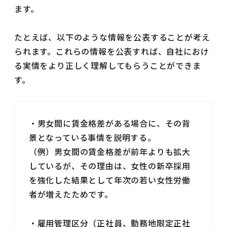
ます。
たとえば、以下のような情報を公表することが考え
られます。これらの情報を公表すれば、自社におけ
る実情をより正しく理解してもらうことができま
す。
・男女間に賃金格差がある場合に、その背
景となっている事情を説明する。
（例）男女間の賃金格差が前年よりも拡大
しているが、その理由は、女性の新卒採用
を強化した結果として年次の若い女性労働
者が増えたためです。
・雇用管理区分（正社員、勤務地限定正社