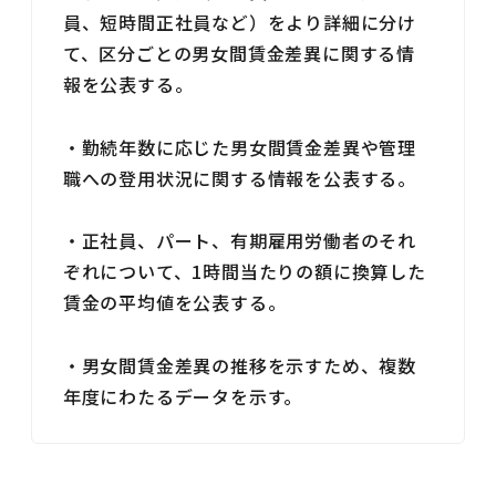
員、短時間正社員など）をより詳細に分け
て、区分ごとの男女間賃金差異に関する情
報を公表する。
・勤続年数に応じた男女間賃金差異や管理
職への登用状況に関する情報を公表する。
・正社員、パート、有期雇用労働者のそれ
ぞれについて、1時間当たりの額に換算した
賃金の平均値を公表する。
・男女間賃金差異の推移を示すため、複数
年度にわたるデータを示す。