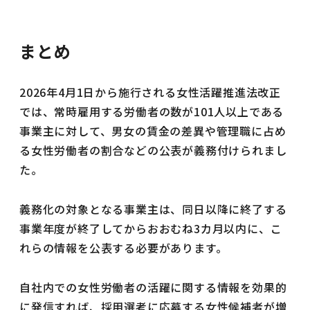
まとめ
2026年4月1日から施行される女性活躍推進法改正
では、常時雇用する労働者の数が101人以上である
事業主に対して、男女の賃金の差異や管理職に占め
る女性労働者の割合などの公表が義務付けられまし
た。
義務化の対象となる事業主は、同日以降に終了する
事業年度が終了してからおおむね3カ月以内に、こ
れらの情報を公表する必要があります。
自社内での女性労働者の活躍に関する情報を効果的
に発信すれば、採用選考に応募する女性候補者が増