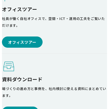
オフィスツアー
社員が働く自社オフィスで、空間・ICT・運用の工夫をご覧いた
だけます。
オフィスツアー
資料ダウンロード
場づくりの進め方と事例を、社内検討に使える資料にまとめてい
ます。