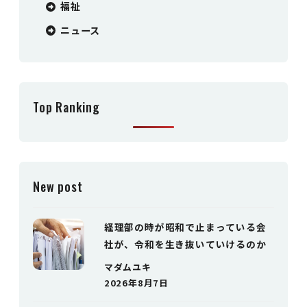
福祉
ニュース
Top Ranking
New post
経理部の時が昭和で止まっている会
社が、令和を生き抜いていけるのか
マダムユキ
2026年8月7日