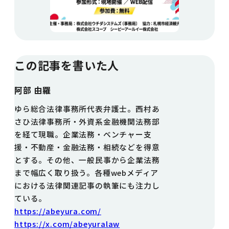
この記事を書いた人
阿部 由羅
ゆら総合法律事務所代表弁護士。西村あ
さひ法律事務所・外資系金融機関法務部
を経て現職。企業法務・ベンチャー支
援・不動産・金融法務・相続などを得意
とする。その他、一般民事から企業法務
まで幅広く取り扱う。各種webメディア
における法律関連記事の執筆にも注力し
ている。
https://abeyura.com/
https://x.com/abeyuralaw