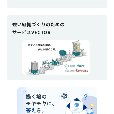
強い組織づく
りのための
サービスVECTOR