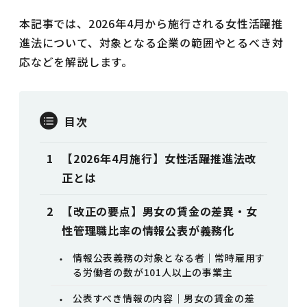
本記事では、2026年4月から施行される女性活躍推
進法について、対象となる企業の範囲やとるべき対
応などを解説します。
目次
【2026年4月施行】女性活躍推進法改
正とは
【改正の要点】男女の賃金の差異・女
性管理職比率の情報公表が義務化
情報公表義務の対象となる者｜常時雇用す
る労働者の数が101人以上の事業主
公表すべき情報の内容｜男女の賃金の差