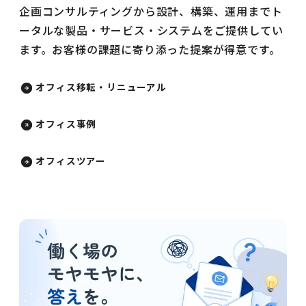
企画コンサルティングから設計、構築、運用までト
ータルな製品・サービス・システムをご提供してい
ます。お客様の課題に寄り添った提案が得意です。
オフィス移転・リニューアル
オフィス事例
オフィスツアー