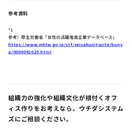
参考資料
*1
参考）厚生労働省「女性の活躍推進企業データベース」
https://www.mhlw.go.jp/stf/seisakunitsuite/buny
a/0000091025.html
組織力の強化や組織文化が根付くオフ
ィス作りをお考えなら、ウチダシステム
ズにご相談ください。