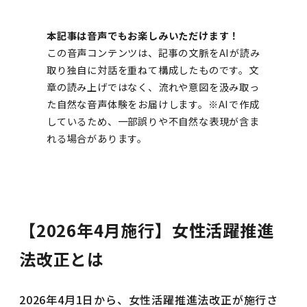
本記事は音声でもお楽しみいただけます！
この音声コンテンツは、記事の文脈をAIが読み
取り独自に対話を重ねて構成したものです。文
章の読み上げではなく、流れや意図を汲み取っ
た自然な音声体験をお届けします。※AIで作成
しているため、一部誤りや不自然な表現が含ま
れる場合があります。
【2026年4月施行】女性活躍推進
法改正とは
2026年4月1日から、女性活躍推進法改正が施行さ