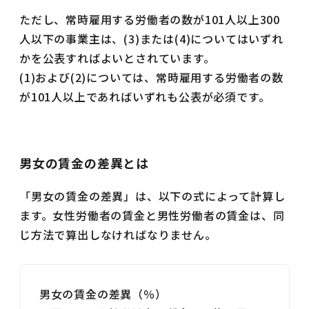
ただし、常時雇用する労働者の数が101人以上300
人以下の事業主は、(3)または(4)についてはいずれ
かを公表すればよいとされています。
(1)および(2)については、常時雇用する労働者の数
が101人以上であればいずれも公表が必須です。
男女の賃金の差異とは
「男女の賃金の差異」は、以下の式によって計算し
ます。女性労働者の賃金と男性労働者の賃金は、同
じ方法で算出しなければなりません。
男女の賃金の差異（％）