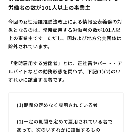
労働者の数が101人以上の事業主
今回の女性活躍推進法改正による情報公表義務の対
象となるのは、常時雇用する労働者の数が101人以
上の事業主です。ただし、国および地方公共団体は
除外されています。
「常時雇用する労働者」とは、正社員やパート・ア
ルバイトなどの勤務形態を問わず、下記(1)(2)のい
ずれかに該当する者です。
(1)期間の定めなく雇用されている者
(2)一定の期間を定めて雇用されている者で
あって、次のいずれかに該当するもの