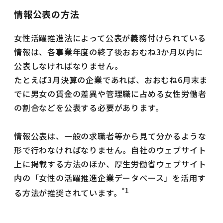
情報公表の方法
女性活躍推進法によって公表が義務付けられている
情報は、各事業年度の終了後おおむね3か月以内に
公表しなければなりません。
たとえば3月決算の企業であれば、おおむね6月末ま
でに男女の賃金の差異や管理職に占める女性労働者
の割合などを公表する必要があります。
情報公表は、一般の求職者等から見て分かるような
形で行わなければなりません。自社のウェブサイト
上に掲載する方法のほか、厚生労働省ウェブサイト
内の「女性の活躍推進企業データベース」を活用す
*1
る方法が推奨されています。