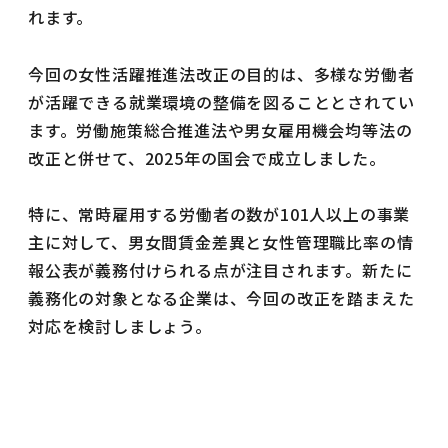
れます。
今回の女性活躍推進法改正の目的は、多様な労働者
が活躍できる就業環境の整備を図ることとされてい
ます。労働施策総合推進法や男女雇用機会均等法の
改正と併せて、2025年の国会で成立しました。
特に、常時雇用する労働者の数が101人以上の事業
主に対して、男女間賃金差異と女性管理職比率の情
報公表が義務付けられる点が注目されます。新たに
義務化の対象となる企業は、今回の改正を踏まえた
対応を検討しましょう。