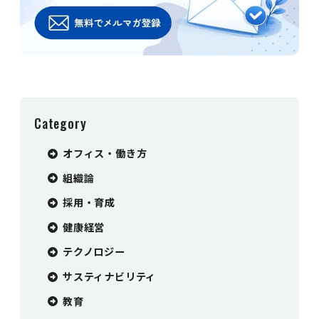
Category
オフィス・働き方
組織論
採用・育成
健康経営
テクノロジー
サスティナビリティ
教育