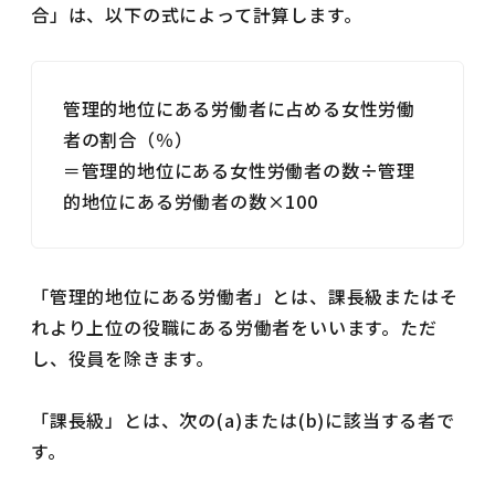
合」は、以下の式によって計算します。
管理的地位にある労働者に占める女性労働
者の割合（％）
＝管理的地位にある女性労働者の数÷管理
的地位にある労働者の数×100
「管理的地位にある労働者」とは、課長級またはそ
れより上位の役職にある労働者をいいます。ただ
し、役員を除きます。
「課長級」とは、次の(a)または(b)に該当する者で
す。