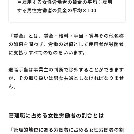
＝雇用する女性労働者の賃金の平均÷雇用
する男性労働者の賃金の平均×100
「賃金」とは、賃金・給料・手当・賞与その他名称
の如何を問わず、労働の対償として使用者が労働者
に支払うすべてのものをいいます。
退職手当は事業主の判断で除外することができます
が、その取り扱いは男女共通としなければなりませ
ん。
管理職に占める女性労働者の割合とは
「管理的地位にある労働者に占める女性労働者の割