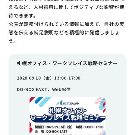
えるなど、人材採用に関してポジティブな影響が期
待できます。
公表が義務付けられている情報に加えて、自社の実
態を伝える補足説明なども積極的に発信しましょ
う。
札幌オフィス・ワークプレイス戦略セミナー
2026.09.18（金）13:00-17:00
DO-BOX EAST、Web配信