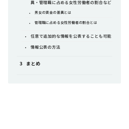
異・管理職に占める女性労働者の割合など
男女の賃金の差異とは
管理職に占める女性労働者の割合とは
任意で追加的な情報を公表することも可能
情報公表の方法
まとめ