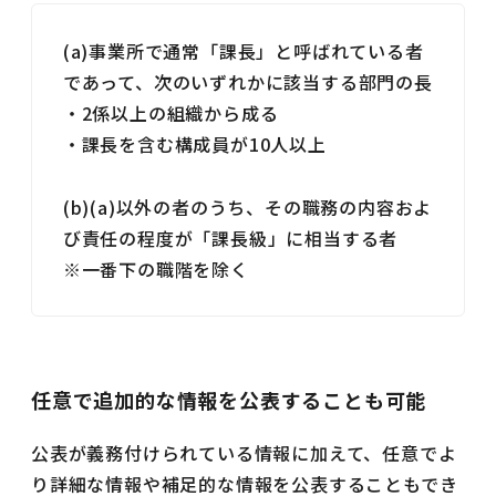
(a)事業所で通常「課長」と呼ばれている者
であって、次のいずれかに該当する部門の長
・2係以上の組織から成る
・課長を含む構成員が10人以上
(b)(a)以外の者のうち、その職務の内容およ
び責任の程度が「課長級」に相当する者
※一番下の職階を除く
任意で追加的な情報を公表することも可能
公表が義務付けられている情報に加えて、任意でよ
り詳細な情報や補足的な情報を公表することもでき