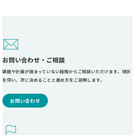
お問い合わせ・ご相談
課題や計画が固まっていない段階からご相談いただけます。現状
を伺い、次に決めることと進め方をご説明します。
お問い合わせ