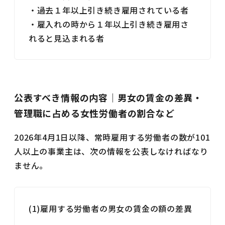
・過去１年以上引き続き雇用されている者
・雇入れの時から１年以上引き続き雇用さ
れると見込まれる者
公表すべき情報の内容｜男女の賃金の差異・
管理職に占める女性労働者の割合など
2026年4月1日以降、常時雇用する労働者の数が101
人以上の事業主は、次の情報を公表しなければなり
ません。
(1)雇用する労働者の男女の賃金の額の差異