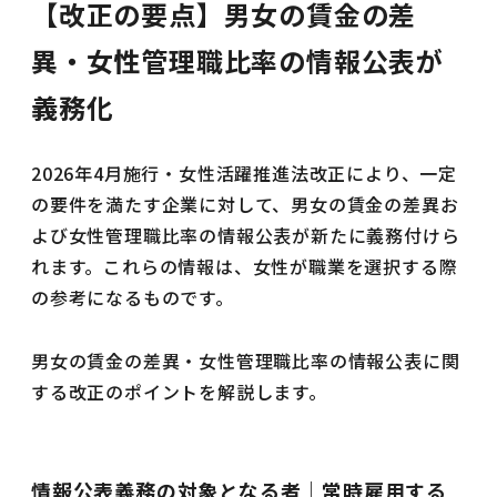
【改正の要点】男女の賃金の差
異・女性管理職比率の情報公表が
義務化
2026年4月施行・女性活躍推進法改正により、一定
の要件を満たす企業に対して、男女の賃金の差異お
よび女性管理職比率の情報公表が新たに義務付けら
れます。これらの情報は、女性が職業を選択する際
の参考になるものです。
男女の賃金の差異・女性管理職比率の情報公表に関
する改正のポイントを解説します。
情報公表義務の対象となる者｜常時雇用する