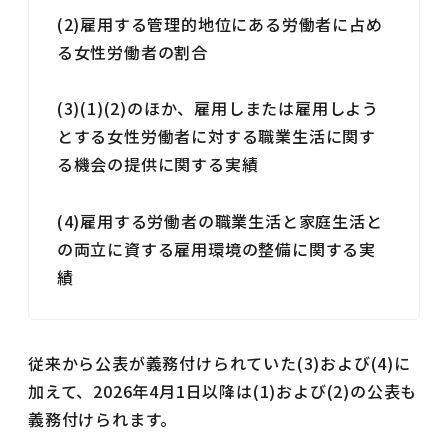
(2)雇用する管理的地位にある労働者に占め
る女性労働者の割合
(3)(1)(2)のほか、雇用しまたは雇用しよう
とする女性労働者に対する職業生活に関す
る機会の提供に関する実績
(4)雇用する労働者の職業生活と家庭生活と
の両立に資する雇用環境の整備に関する実
績
従来から公表が義務付けられていた(3)および(4)に
加えて、2026年4月1日以降は(1)および(2)の公表も
義務付けられます。