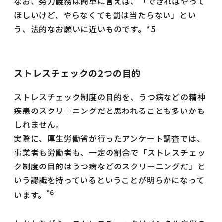
なお、努力義務は簡単に言えば、「できればやって
ほしいけど、やらなくても罰は当たらない」とい
う、法的なお願いに近いものです。*5
ストレスチェックの2つの目的
ストレスチェック制度の目的を、うつ病などの精神
疾患のスクリーニングだと思われることも多いかも
しれません。
実際に、厚生労働省が行ったアンケート調査では、
事業者も労働者も、一定の割合で「ストレスチェッ
ク制度の目的はうつ病などのスクリーニングだ」と
いう認識を持っているということが明らかになって
*6
います。