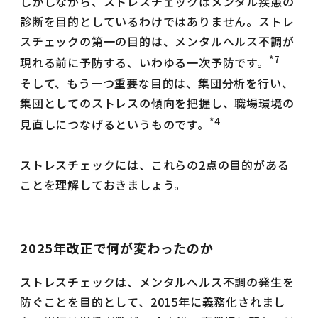
しかしながら、ストレスチェックはメンタル疾患の
診断を目的としているわけではありません。ストレ
スチェックの第一の目的は、メンタルヘルス不調が
*7
現れる前に予防する、いわゆる一次予防です。
そして、もう一つ重要な目的は、集団分析を行い、
集団としてのストレスの傾向を把握し、職場環境の
*4
見直しにつなげるというものです。
ストレスチェックには、これらの2点の目的がある
ことを理解しておきましょう。
2025年改正で何が変わったのか
ストレスチェックは、メンタルヘルス不調の発生を
防ぐことを目的として、2015年に義務化されまし