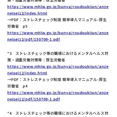
https://www.mhlw.go.jp/bunya/roudoukijun/anze
neisei12/index.html
→PDF：ストレスチェック制度 簡単導入マニュアル-厚生
労働省 p5
https://www.mhlw.go.jp/bunya/roudoukijun/anze
neisei12/pdf/150709-1.pdf
*3 ストレスチェック等の職場におけるメンタルヘルス対
策・過重労働対策等｜厚生労働省
https://www.mhlw.go.jp/bunya/roudoukijun/anze
neisei12/index.html
→PDF：ストレスチェック制度 簡単導入マニュアル-厚生
労働省 p4
https://www.mhlw.go.jp/bunya/roudoukijun/anze
neisei12/pdf/150709-1.pdf
*4 ストレスチェック等の職場におけるメンタルヘルス対