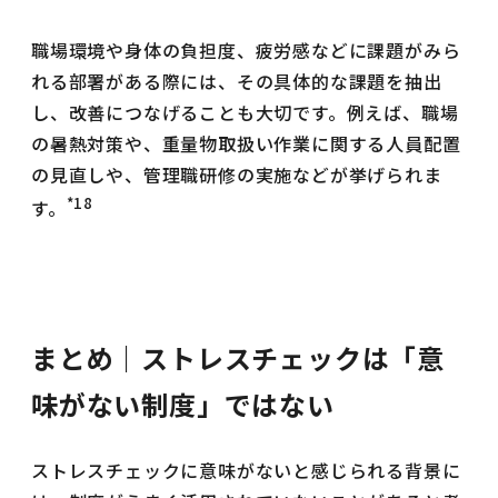
職場環境や身体の負担度、疲労感などに課題がみら
れる部署がある際には、その具体的な課題を抽出
し、改善につなげることも大切です。例えば、職場
の暑熱対策や、重量物取扱い作業に関する人員配置
の見直しや、管理職研修の実施などが挙げられま
*18
す。
まとめ｜ストレスチェックは「意
味がない制度」ではない
ストレスチェックに意味がないと感じられる背景に