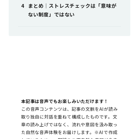
まとめ｜ストレスチェックは「意味が
ない制度」ではない
本記事は音声でもお楽しみいただけます！
この音声コンテンツは、記事の文脈をAIが読み
取り独自に対話を重ねて構成したものです。文
章の読み上げではなく、流れや意図を汲み取っ
た自然な音声体験をお届けします。※AIで作成