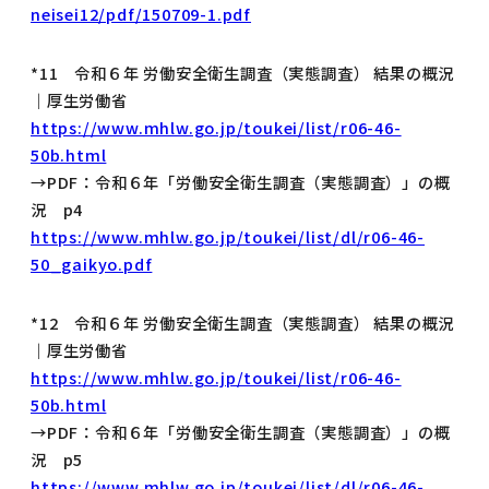
neisei12/pdf/150709-1.pdf
*11 令和６年 労働安全衛生調査（実態調査） 結果の概況
｜厚生労働省
https://www.mhlw.go.jp/toukei/list/r06-46-
50b.html
→PDF：令和６年「労働安全衛生調査（実態調査）」の概
況 p4
https://www.mhlw.go.jp/toukei/list/dl/r06-46-
50_gaikyo.pdf
*12 令和６年 労働安全衛生調査（実態調査） 結果の概況
｜厚生労働省
https://www.mhlw.go.jp/toukei/list/r06-46-
50b.html
→PDF：令和６年「労働安全衛生調査（実態調査）」の概
況 p5
https://www.mhlw.go.jp/toukei/list/dl/r06-46-