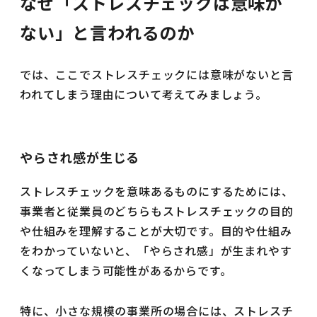
なぜ「ストレスチェックは意味が
ない」と言われるのか
では、ここでストレスチェックには意味がないと言
われてしまう理由について考えてみましょう。
やらされ感が生じる
ストレスチェックを意味あるものにするためには、
事業者と従業員のどちらもストレスチェックの目的
や仕組みを理解することが大切です。目的や仕組み
をわかっていないと、「やらされ感」が生まれやす
くなってしまう可能性があるからです。
特に、小さな規模の事業所の場合には、ストレスチ