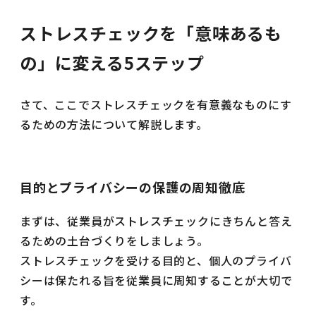
ストレスチェックを「意味あるも
の」に変える5ステップ
さて、ここでストレスチェックを有意義なものにす
るための方法について解説します。
目的とプライバシーの保護の周知徹底
まずは、従業員がストレスチェックにきちんと答え
るための土台づくりをしましょう。
ストレスチェックを受ける目的と、個人のプライバ
シーは保たれる旨を従業員に周知することが大切で
す。