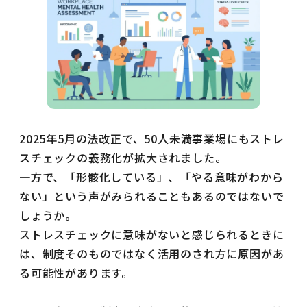
2025年5月の法改正で、50人未満事業場にもストレ
スチェックの義務化が拡大されました。
一方で、「形骸化している」、「やる意味がわから
ない」という声がみられることもあるのではないで
しょうか。
ストレスチェックに意味がないと感じられるときに
は、制度そのものではなく活用のされ方に原因があ
る可能性があります。