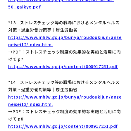
50_gaikyo.pdf
*13 ストレスチェック等の職場におけるメンタルヘルス
対策・過重労働対策等｜厚生労働省
https://www.mhlw.go.jp/bunya/roudoukijun/anze
neisei12/index.html
→PDF：ストレスチェック制度の効果的な実施と活用に向
けて p7
https://www.mhlw.go.jp/content/000917251.pdf
*14 ストレスチェック等の職場におけるメンタルヘルス
対策・過重労働対策等｜厚生労働省
https://www.mhlw.go.jp/bunya/roudoukijun/anze
neisei12/index.html
→PDF：ストレスチェック制度の効果的な実施と活用に向
けて p8
https://www.mhlw.go.jp/content/000917251.pdf