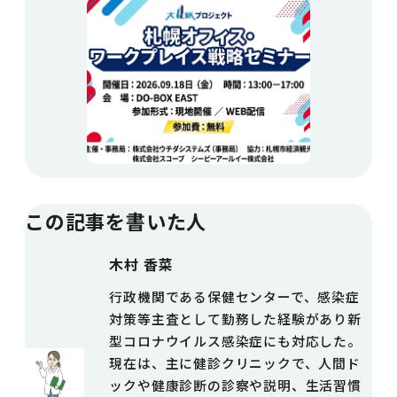
この記事を書いた人
木村 香菜
行政機関である保健センターで、感染症
対策等主査として勤務した経験があり新
型コロナウイルス感染症にも対応した。
現在は、主に健診クリニックで、人間ド
ックや健康診断の診察や説明、生活習慣