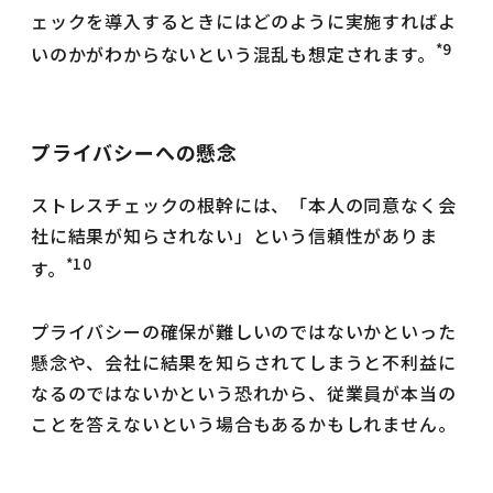
ェックを導入するときにはどのように実施すればよ
*9
いのかがわからないという混乱も想定されます。
プライバシーへの懸念
ストレスチェックの根幹には、「本人の同意なく会
社に結果が知らされない」という信頼性がありま
*10
す。
プライバシーの確保が難しいのではないかといった
懸念や、会社に結果を知らされてしまうと不利益に
なるのではないかという恐れから、従業員が本当の
ことを答えないという場合もあるかもしれません。