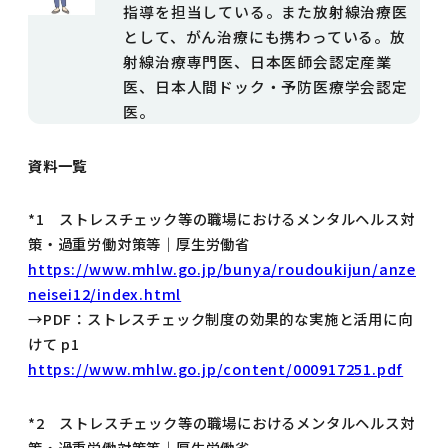
指導を担当している。また放射線治療医
として、がん治療にも携わっている。放
射線治療専門医、日本医師会認定産業
医、日本人間ドック・予防医療学会認定
医。
資料一覧
*1 ストレスチェック等の職場におけるメンタルヘルス対
策・過重労働対策等｜厚生労働省
https://www.mhlw.go.jp/bunya/roudoukijun/anze
neisei12/index.html
→PDF：ストレスチェック制度の効果的な実施と活用に向
けて p1
https://www.mhlw.go.jp/content/000917251.pdf
*2 ストレスチェック等の職場におけるメンタルヘルス対
策・過重労働対策等｜厚生労働省