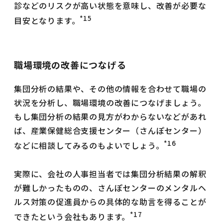
診などのリスクが高い状態を意味し、改善が必要な
*15
目安となります。
職場環境の改善につなげる
集団分析の結果や、その他の情報を合わせて職場の
状況を分析し、職場環境の改善につなげましょう。
もし集団分析の結果の見方がわからないなどがあれ
ば、産業保健総合支援センター（さんぽセンター）
*16
などに相談してみるのもよいでしょう。
実際に、会社の人事担当者では集団分析結果の解釈
が難しかったものの、さんぽセンターのメンタルヘ
ルス対策の促進員からの具体的な助言を得ることが
*17
できたという会社もあります。