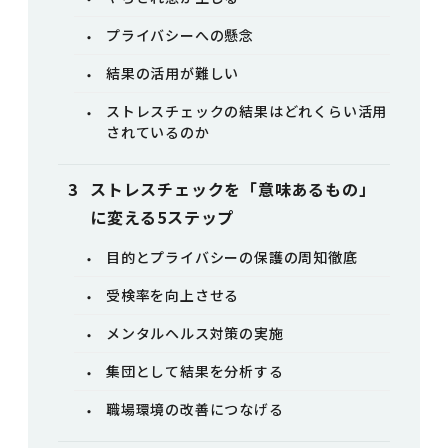
プライバシーへの懸念
結果の活用が難しい
ストレスチェックの結果はどれくらい活用
されているのか
ストレスチェックを「意味あるもの」
に変える5ステップ
目的とプライバシーの保護の周知徹底
受検率を向上させる
メンタルヘルス対策の実施
集団として結果を分析する
職場環境の改善につなげる