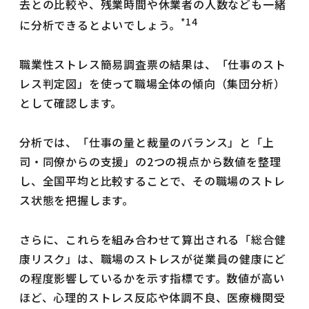
去との比較や、残業時間や休業者の人数なども一緒
*14
に分析できるとよいでしょう。
職業性ストレス簡易調査票の結果は、「仕事のスト
レス判定図」を使って職場全体の傾向（集団分析）
として確認します。
分析では、「仕事の量と裁量のバランス」と「上
司・同僚からの支援」の2つの視点から数値を整理
し、全国平均と比較することで、その職場のストレ
ス状態を把握します。
さらに、これらを組み合わせて算出される「総合健
康リスク」は、職場のストレスが従業員の健康にど
の程度影響しているかを示す指標です。数値が高い
ほど、心理的ストレス反応や体調不良、医療機関受