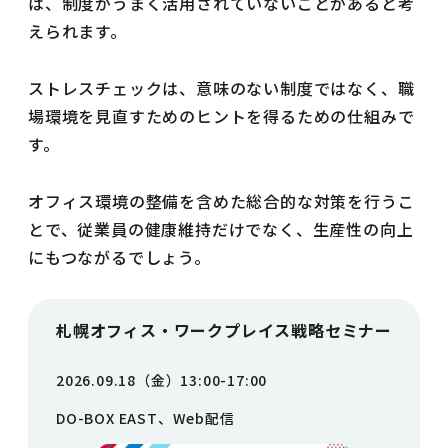
は、制度がうまく活用されていないことがあると考
えられます。
ストレスチェックは、意味のない制度ではなく、職
場環境を見直すためのヒントを得るための仕組みで
す。
オフィス環境の整備を含めた総合的な対策を行うこ
とで、従業員の健康維持だけでなく、生産性の向上
にもつながるでしょう。
札幌オフィス・ワークプレイス戦略セミナー
2026.09.18（金）13:00-17:00
DO-BOX EAST、Web配信