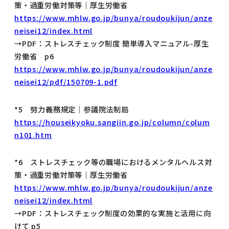
策・過重労働対策等｜厚生労働省
https://www.mhlw.go.jp/bunya/roudoukijun/anze
neisei12/index.html
→PDF：ストレスチェック制度 簡単導入マニュアル-厚生
労働省 p6
https://www.mhlw.go.jp/bunya/roudoukijun/anze
neisei12/pdf/150709-1.pdf
*5 努力義務規定｜参議院法制局
https://houseikyoku.sangiin.go.jp/column/colum
n101.htm
*6 ストレスチェック等の職場におけるメンタルヘルス対
策・過重労働対策等｜厚生労働省
https://www.mhlw.go.jp/bunya/roudoukijun/anze
neisei12/index.html
→PDF：ストレスチェック制度の効果的な実施と活用に向
けて p5