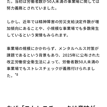
た。当初は労働者数が50人未満の事業場に関しては
努力義務とされていました。
しかし、近年では精神障害の労災支給決定件数が増
加傾向にあることや、小規模な事業場でも多数発生
しているという実情もみられます。
事業場の規模にかかわらず、メンタルヘルス対策が
課題であるという背景もあり、2025年に公布された
改正労働安全衛生法によって、労働者数50人未満の
事業場でもストレスチェックが義務付けられまし
*8
た。