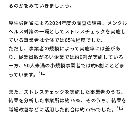
るのかをみていきましょう。
厚生労働省による2024年度の調査の結果、メンタル
ヘルス対策の一環としてストレスチェックを実施し
ている事業者は全体では65％程度でした。
ただし、事業者の規模によって実施率には差があ
り、従業員数が多い企業では約9割が実施している
一方、50人未満の小規模事業者では約6割にとどま
*11
っています。
また、ストレスチェックを実施した事業者のうち、
結果を分析した事業所は約75%、そのうち、結果を
*12
職場改善などに活用した割合は約77％でした。