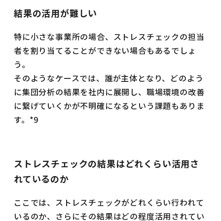
結果の活用が難しい
特に小さな事業所の場合、ストレスチェックの担当
者を割り当てることができない場合もあるでしょ
う。
そのようなケースでは、誰が主体となり、どのよう
に集団分析の結果を社内に展開し、職場環境の改善
に繋げていくかが不明確になるという課題もありま
す。*9
ストレスチェックの結果はどれくらい活用さ
れているのか
ここでは、ストレスチェックがどれくらい行われて
いるのか、さらにその結果はどの程度活用されてい