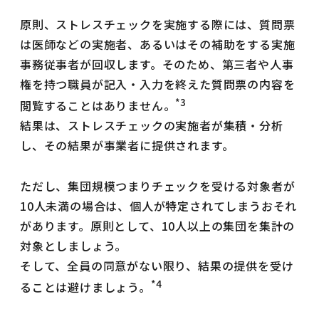
原則、ストレスチェックを実施する際には、質問票
は医師などの実施者、あるいはその補助をする実施
事務従事者が回収します。そのため、第三者や人事
権を持つ職員が記入・入力を終えた質問票の内容を
*3
閲覧することはありません。
結果は、ストレスチェックの実施者が集積・分析
し、その結果が事業者に提供されます。
ただし、集団規模つまりチェックを受ける対象者が
10人未満の場合は、個人が特定されてしまうおそれ
があります。原則として、10人以上の集団を集計の
対象としましょう。
そして、全員の同意がない限り、結果の提供を受け
*4
ることは避けましょう。