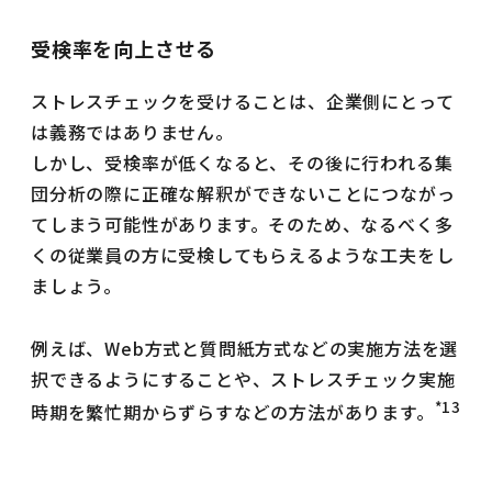
受検率を向上させる
ストレスチェックを受けることは、企業側にとって
は義務ではありません。
しかし、受検率が低くなると、その後に行われる集
団分析の際に正確な解釈ができないことにつながっ
てしまう可能性があります。そのため、なるべく多
くの従業員の方に受検してもらえるような工夫をし
ましょう。
例えば、Web方式と質問紙方式などの実施方法を選
択できるようにすることや、ストレスチェック実施
*13
時期を繁忙期からずらすなどの方法があります。