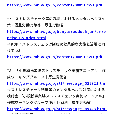
https://www.mhlw.go.jp/content/000917251.pdf
*7 ストレスチェック等の職場におけるメンタルヘルス対
策・過重労働対策等｜厚生労働省
https://www.mhlw.go.jp/bunya/roudoukijun/anze
neisei12/index.html
→PDF：ストレスチェック制度の効果的な実施と活用に向
けて p3
https://www.mhlw.go.jp/content/000917251.pdf
*8 「小規模事業場ストレスチェック実施マニュアル」作
成ワーキンググループ｜厚生労働省
https://www.mhlw.go.jp/stf/newpage_62372.html
→ストレスチェック制度等のメンタルヘルス対策に関する
検討会 「小規模事業場ストレスチェック実施マニュアル」
作成ワーキンググループ 第４回資料｜厚生労働省
https://www.mhlw.go.jp/stf/newpage_65743.html