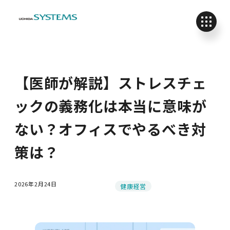
【医師が解説】ストレスチェ
ックの義務化は本当に意味が
ない？オフィスでやるべき対
策は？
2026年2月24日
カテゴリー
健康経営
投稿日