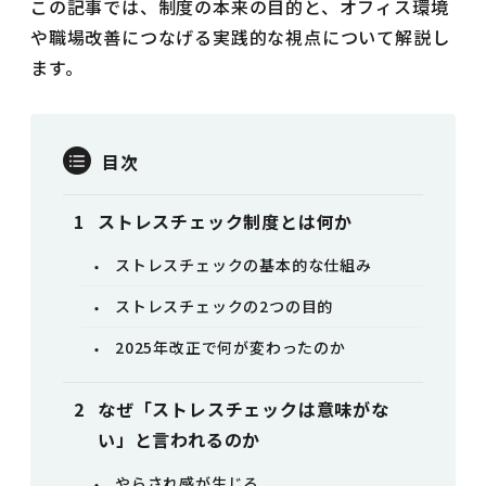
この記事では、制度の本来の目的と、オフィス環境
や職場改善につなげる実践的な視点について解説し
ます。
目次
ストレスチェック制度とは何か
ストレスチェックの基本的な仕組み
ストレスチェックの2つの目的
2025年改正で何が変わったのか
なぜ「ストレスチェックは意味がな
い」と言われるのか
やらされ感が生じる