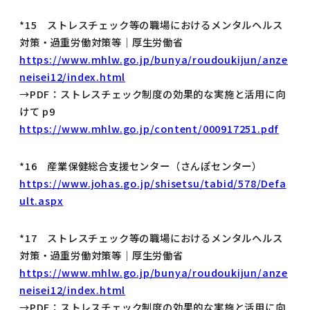
*15 ストレスチェック等の職場におけるメンタルヘルス
対策・過重労働対策等｜厚生労働省
https://www.mhlw.go.jp/bunya/roudoukijun/anze
neisei12/index.html
→PDF：ストレスチェック制度の効果的な実施と活用に向
けて p9
https://www.mhlw.go.jp/content/000917251.pdf
*16 産業保健総合支援センター（さんぽセンター）
https://www.johas.go.jp/shisetsu/tabid/578/Defa
ult.aspx
*17 ストレスチェック等の職場におけるメンタルヘルス
対策・過重労働対策等｜厚生労働省
https://www.mhlw.go.jp/bunya/roudoukijun/anze
neisei12/index.html
→PDF：ストレスチェック制度の効果的な実施と活用に向