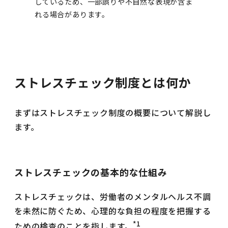
しているため、一部誤りや不自然な表現が含ま
れる場合があります。
ストレスチェック制度とは何か
まずはストレスチェック制度の概要について解説し
ます。
ストレスチェックの基本的な仕組み
ストレスチェックは、労働者のメンタルヘルス不調
を未然に防ぐため、心理的な負担の程度を把握する
*1
ための検査のことを指します。