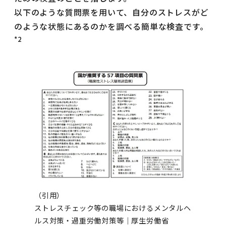
以下のような質問票を用いて、自分のストレスがど
のような状態にあるのかを調べる簡単な検査です。
*2
（引用）
ストレスチェック等の職場におけるメンタルヘ
ルス対策・過重労働対策等｜厚生労働省