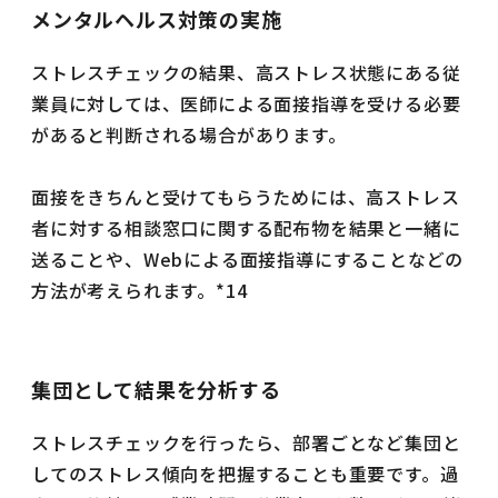
メンタルヘルス対策の実施
ストレスチェックの結果、高ストレス状態にある従
業員に対しては、医師による面接指導を受ける必要
があると判断される場合があります。
面接をきちんと受けてもらうためには、高ストレス
者に対する相談窓口に関する配布物を結果と一緒に
送ることや、Webによる面接指導にすることなどの
方法が考えられます。*14
集団として結果を分析する
ストレスチェックを行ったら、部署ごとなど集団と
してのストレス傾向を把握することも重要です。過