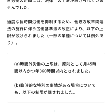
日労働の時間には、法律上の上限が設けられていま
せんでした。
過度な長時間労働を抑制するため、働き方改革関連
法の施行に伴う労働基準法の改正により、以下の上
限が設けられました（一部の業種については例外あ
り）。
(a)時間外労働の上限は、原則として月45時
間以内かつ年360時間以内とされました。
(b)臨時的な特別の事情がある場合について
も、以下の制限が課されました。