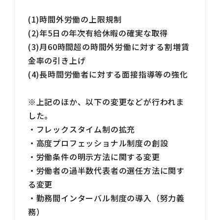
(1)時間外労働の上限規制
(2)年5日の年次有給休暇の確実な取得
(3)月60時間超の時間外労働に対する割増賃
金率の引き上げ
(4)長時間労働者に対する面接指導等の強化
※上記のほか、以下の変更などが行われま
した。
・フレックスタイム制の拡充
・高度プロフェッショナル制度の創設
・労働条件の明示方法に関する変更
・労働者の過半数代表者の選任方法に関す
る変更
・勤務間インターバル制度の導入（努力義
務）