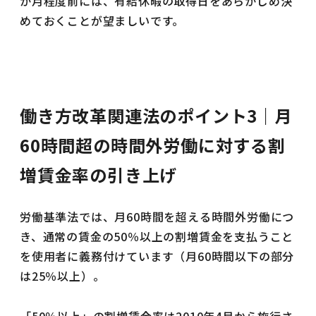
か月程度前には、有給休暇の取得日をあらかじめ決
めておくことが望ましいです。
働き方改革関連法のポイント3｜月
60時間超の時間外労働に対する割
増賃金率の引き上げ
労働基準法では、月60時間を超える時間外労働につ
き、通常の賃金の50％以上の割増賃金を支払うこと
を使用者に義務付けています（月60時間以下の部分
は25％以上）。