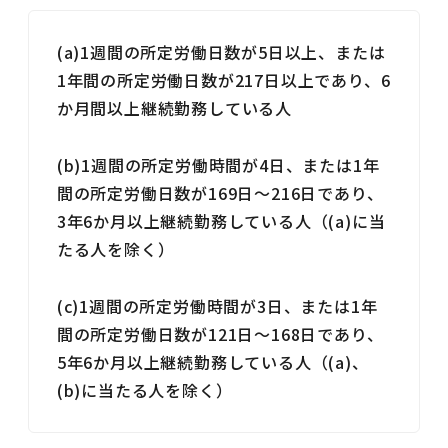
(a)1週間の所定労働日数が5日以上、または
1年間の所定労働日数が217日以上であり、6
か月間以上継続勤務している人
(b)1週間の所定労働時間が4日、または1年
間の所定労働日数が169日～216日であり、
3年6か月以上継続勤務している人（(a)に当
たる人を除く）
(c)1週間の所定労働時間が3日、または1年
間の所定労働日数が121日～168日であり、
5年6か月以上継続勤務している人（(a)、
(b)に当たる人を除く）