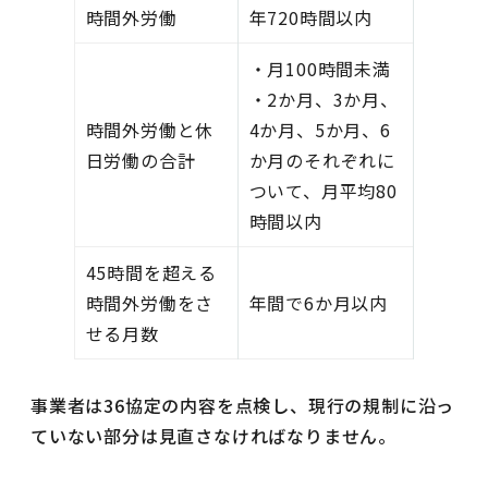
時間外労働
年720時間以内
・月100時間未満
・2か月、3か月、
時間外労働と休
4か月、5か月、6
日労働の合計
か月のそれぞれに
ついて、月平均80
時間以内
45時間を超える
時間外労働をさ
年間で6か月以内
せる月数
事業者は36協定の内容を点検し、現行の規制に沿っ
ていない部分は見直さなければなりません。