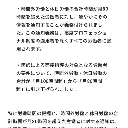
・時間外労働と休日労働の合計時間が月80
時間を超えた労働者に対し、速やかにその
情報を通知することが義務付けられまし
た。この通知義務は、高度プロフェッショ
ナル制度の適用者を除くすべての労働者に適
用されます。
・医師による面接指導の対象となる労働者
の要件について、時間外労働・休日労働の
合計が「月100時間超」から「月80時間
超」に引き下げられました。
特に労働時間の把握と、時間外労働と休日労働の合
計時間が月80時間を超えた労働者に対する通知は、