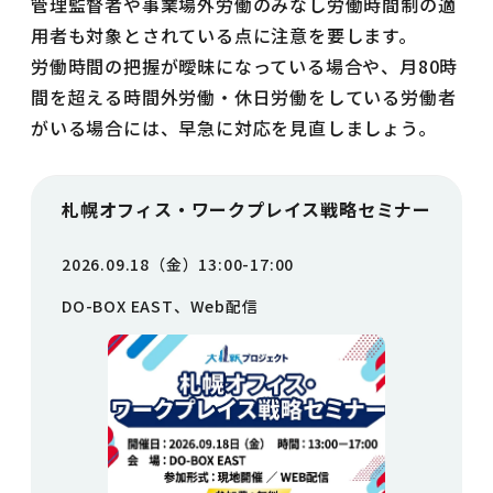
管理監督者や事業場外労働のみなし労働時間制の適
用者も対象とされている点に注意を要します。
労働時間の把握が曖昧になっている場合や、月80時
間を超える時間外労働・休日労働をしている労働者
がいる場合には、早急に対応を見直しましょう。
札幌オフィス・ワークプレイス戦略セミナー
2026.09.18（金）13:00-17:00
DO-BOX EAST、Web配信