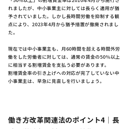
「50％以上」の割増賃金率は2010年4月から施行さ
れましたが、中小事業主に対しては長らく適用が猶
予されていました。しかし長時間労働を抑制する観
点により、2023年4月から猶予措置が撤廃されまし
た。
現在では中小事業主も、月60時間を超える時間外労
働をした労働者に対しては、通常の賃金の50％以上
に相当する割増賃金を支払う必要があります。
割増賃金率の引き上げへの対応が完了していない中
小事業主は、早急に見直しを行いましょう。
働き方改革関連法のポイント4｜長