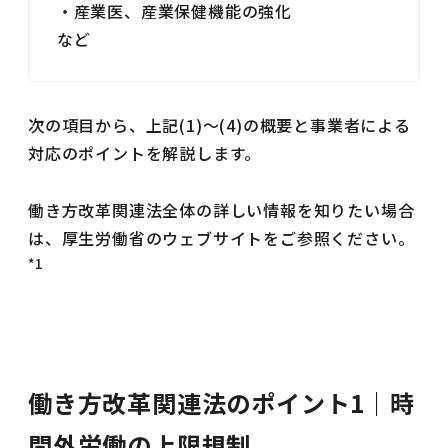
・産業医、産業保健機能の強化
など
次の項目から、上記(1)～(4)の概要と事業者による
対応のポイントを解説します。
働き方改革関連法全体の詳しい情報を知りたい場合
は、厚生労働省のウェブサイトをご参照ください。
*1
働き方改革関連法のポイント1｜時
間外労働の上限規制