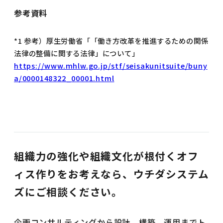
参考資料
*1 参考）厚生労働省「「働き方改革を推進するための関係
法律の整備に関する法律」について」
https://www.mhlw.go.jp/stf/seisakunitsuite/buny
a/0000148322_00001.html
組織力の強化や組織文化が根付くオフ
ィス作りをお考えなら、ウチダシステム
ズにご相談ください。
企画コンサルティングから設計、構築、運用までト