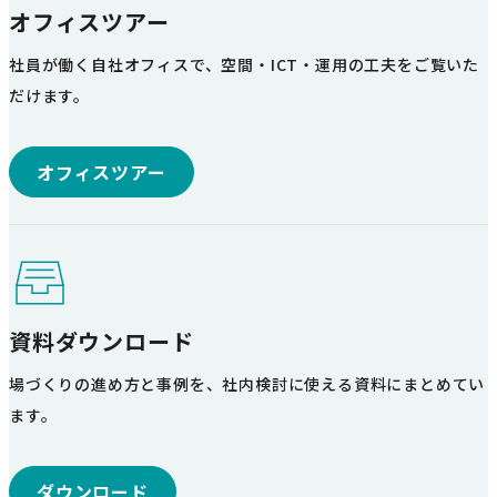
オフィスツアー
社員が働く自社オフィスで、空間・ICT・運用の工夫をご覧いた
だけます。
オフィスツアー
資料ダウンロード
場づくりの進め方と事例を、社内検討に使える資料にまとめてい
ます。
ダウンロード