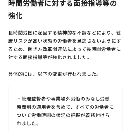
時間労働者に対する面接指導等の
強化
長時間労働に起因する精神的な不調などにより、健
康リスクが高い状態の労働者を見逃さないようにす
るため、働き方改革関連法によって長時間労働者に
対する面接指導等が強化されました。
具体的には、以下の変更が行われました。
・管理監督者や事業場外労働のみなし労働
時間制の適用者を含めて、すべての労働者に
ついて労働時間の状況の把握が義務付けら
れました。