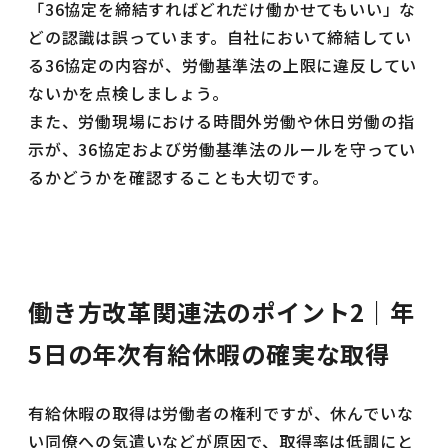
「36協定を締結すればどれだけ働かせてもいい」な
どの認識は誤っています。自社において締結してい
る36協定の内容が、労働基準法の上限に違反してい
ないかを点検しましょう。
また、労働現場における時間外労働や休日労働の指
示が、36協定および労働基準法のルールを守ってい
るかどうかを確認することも大切です。
働き方改革関連法のポイント2｜年
5日の年次有給休暇の確実な取得
有給休暇の取得は労働者の権利ですが、休んでいな
い同僚への気遣いなどが原因で、取得率は低調にと