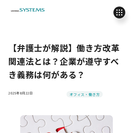
【弁護士が解説】働き方改革
関連法とは？企業が遵守すべ
き義務は何がある？
2025年8月22日
カテゴリー
オフィス・働き方
投稿日