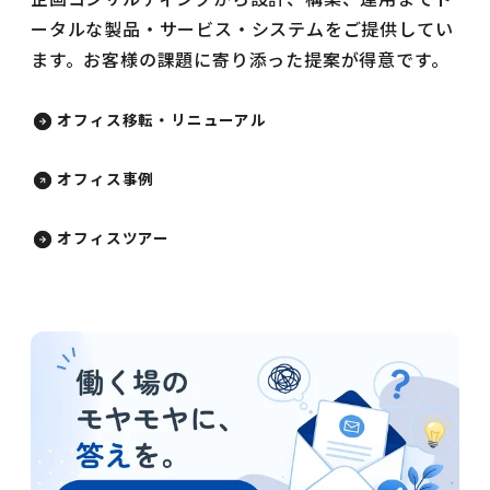
ータルな製品・サービス・システムをご提供してい
ます。お客様の課題に寄り添った提案が得意です。
オフィス移転・リニューアル
オフィス事例
オフィスツアー