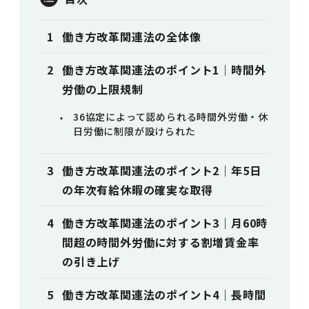
働き方改革関連法の全体像
働き方改革関連法のポイント1｜時間外
労働の上限規制
36協定によって認められる時間外労働・休
日労働に制限が設けられた
働き方改革関連法のポイント2｜年5日
の年次有給休暇の確実な取得
働き方改革関連法のポイント3｜月60時
間超の時間外労働に対する割増賃金率
の引き上げ
働き方改革関連法のポイント4｜長時間