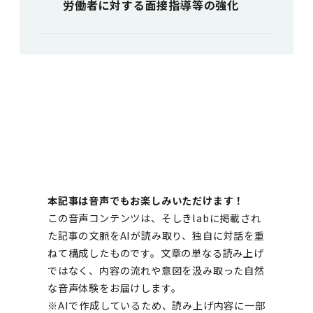
労働者に対する面接指導等の強化
本記事は音声でもお楽しみいただけます！
この音声コンテンツは、そしきlabに掲載され
た記事の文脈をAIが読み取り、独自に対話を重
ねて構成したものです。文章の単なる読み上げ
ではなく、内容の流れや意図を汲み取った自然
な音声体験をお届けします。
※AIで作成しているため、読み上げ内容に一部