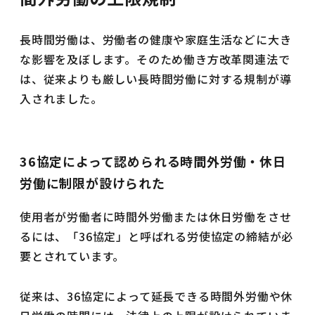
長時間労働は、労働者の健康や家庭生活などに大き
な影響を及ぼします。そのため働き方改革関連法で
は、従来よりも厳しい長時間労働に対する規制が導
入されました。
36協定によって認められる時間外労働・休日
労働に制限が設けられた
使用者が労働者に時間外労働または休日労働をさせ
るには、「36協定」と呼ばれる労使協定の締結が必
要とされています。
従来は、36協定によって延長できる時間外労働や休