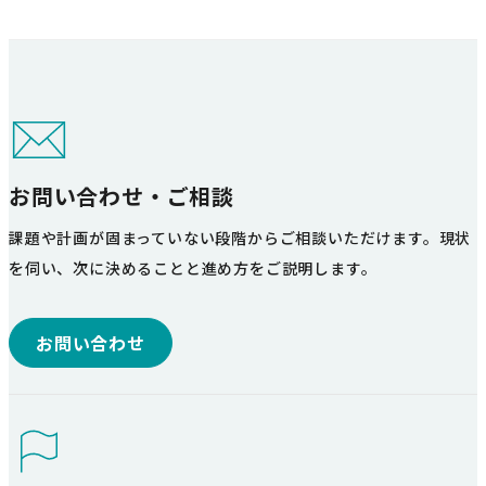
お問い合わせ・ご相談
課題や計画が固まっていない段階からご相談いただけます。現状
を伺い、次に決めることと進め方をご説明します。
お問い合わせ