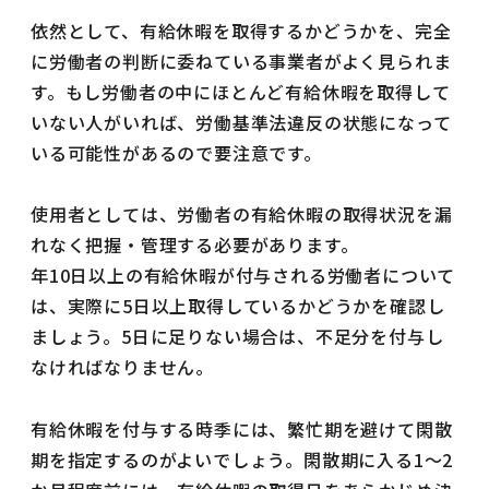
依然として、有給休暇を取得するかどうかを、完全
に労働者の判断に委ねている事業者がよく見られま
す。もし労働者の中にほとんど有給休暇を取得して
いない人がいれば、労働基準法違反の状態になって
いる可能性があるので要注意です。
使用者としては、労働者の有給休暇の取得状況を漏
れなく把握・管理する必要があります。
年10日以上の有給休暇が付与される労働者について
は、実際に5日以上取得しているかどうかを確認し
ましょう。5日に足りない場合は、不足分を付与し
なければなりません。
有給休暇を付与する時季には、繁忙期を避けて閑散
期を指定するのがよいでしょう。閑散期に入る1～2