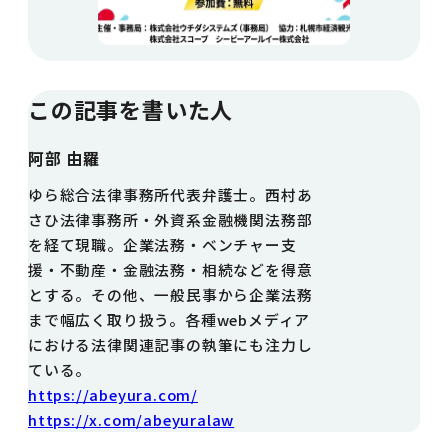
この記事を書いた人
阿部 由羅
ゆら総合法律事務所代表弁護士。西村あ
さひ法律事務所・外資系金融機関法務部
を経て現職。企業法務・ベンチャー支
援・不動産・金融法務・相続などを得意
とする。その他、一般民事から企業法務
まで幅広く取り扱う。各種webメディア
における法律関連記事の執筆にも注力し
ている。
https://abeyura.com/
https://x.com/abeyuralaw