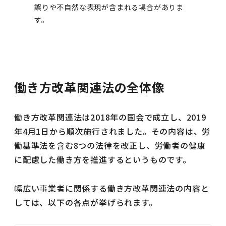
誤りや不自然な表現が含まれる場合がありま
す。
働き方改革関連法の全体像
働き方改革関連法は2018年の国会で成立し、2019
年4月1日から順次施行されました。その内容は、労
働基準法を含む8つの法律を改正し、労働者の健康
に配慮した働き方を推進するというものです。
幅広い事業者に関係する働き方改革関連法の内容と
しては、以下の各点が挙げられます。