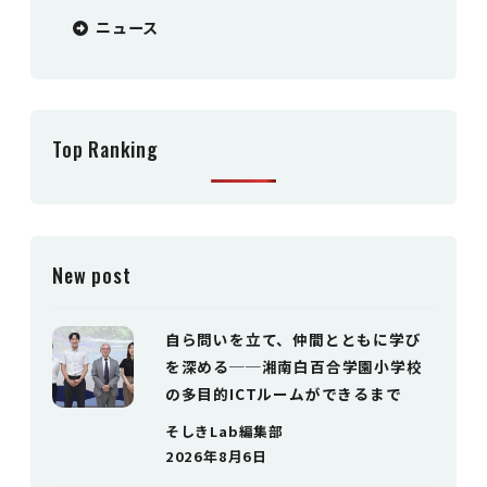
ニュース
Top Ranking
New post
自ら問いを立て、仲間とともに学び
を深める──湘南白百合学園小学校
の多目的ICTルームができるまで
そしきLab編集部
2026年8月6日