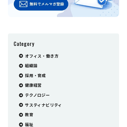
Category
オフィス・働き方
組織論
採用・育成
健康経営
テクノロジー
サスティナビリティ
教育
福祉