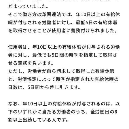
どまっていました。
そこで働き方改革関連法では、年10日以上の有給休
暇が付与される労働者に対し、最低5日の有給休暇
を取得させることが使用者に義務付けられました。
使用者は、年10日以上の有給休暇が付与される労働
者に対し、最低でも5日間の時季を指定して取得さ
せる義務を負います。
ただし、労働者が自ら請求して取得した有給休暇
と、労使協定によって時季が指定された有給休暇の
日数は、5日間から差し引きます。
なお、年10日以上の有給休暇が付与されるのは、以
下のいずれかに当たる労働者のうち、全労働日の8
割以上出勤している人です。