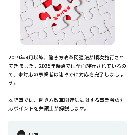
2019年4月以降、働き方改革関連法が順次施行され
てきました。2025年時点では全面施行されているの
で、未対応の事業者は速やかに対応を完了しましょ
う。
本記事では、働き方改革関連法に関する事業者の対
応ポイントを弁護士が解説します。
目次