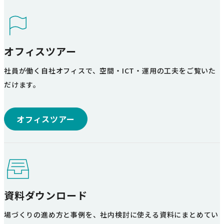
オフィスツアー
社員が働く自社オフィスで、空間・ICT・運用の工夫をご覧いた
だけます。
オフィスツアー
資料ダウンロード
場づくりの進め方と事例を、社内検討に使える資料にまとめてい