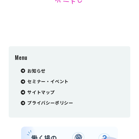
Menu
お知らせ
セミナー・イベント
サイトマップ
プライバシーポリシー