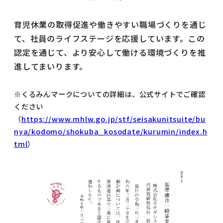
育児休業の取得促進や働きやすい職場づくりを通じ
て、社員のライフステージを応援しています。この
認定を通じて、より安心して働ける環境づくりを推
進してまいります。
※くるみんマークについての詳細は、公式サイトでご確認
ください
（
https://www.mhlw.go.jp/stf/seisakunitsuite/bu
nya/kodomo/shokuba_kosodate/kurumin/index.h
tml
）