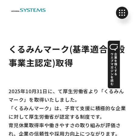
くるみんマーク(基準適合一般
事業主認定)取得
2025年10月31日に、て厚生労働省より「くるみん
マーク」を取得いたしました。
「くるみんマーク」は、子育て支援に積極的な企業
に対して厚生労働省が認定する制度です。
育児休業取得率や働きやすさの取り組みが評価さ
れ、企業の信頼性や採用力向上につながります。