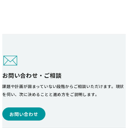
お問い合わせ・ご相談
課題や計画が固まっていない段階からご相談いただけます。現状
を伺い、次に決めることと進め方をご説明します。
お問い合わせ