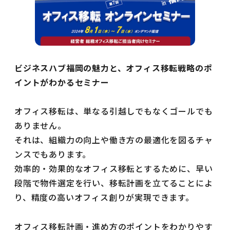
ビジネスハブ福岡の魅力と、オフィス移転戦略のポ
イントがわかるセミナー
オフィス移転は、単なる引越しでもなくゴールでも
ありません。
それは、組織力の向上や働き方の最適化を図るチャ
ンスでもあります。
効率的・効果的なオフィス移転とするために、早い
段階で物件選定を行い、移転計画を立てることによ
り、精度の高いオフィス創りが実現できます。
オフィス移転計画・進め方のポイントをわかりやす