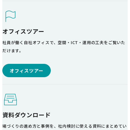
オフィスツアー
社員が働く自社オフィスで、空間・ICT・運用の工夫をご覧いた
だけます。
オフィスツアー
資料ダウンロード
場づくりの進め方と事例を、社内検討に使える資料にまとめてい