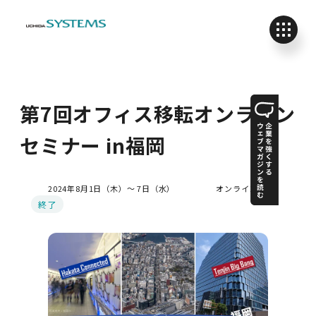
第7回オフィス移転オンライン
セミナー in福岡
2024年8月1日（木）～ 7日（水）
オンライン
終了