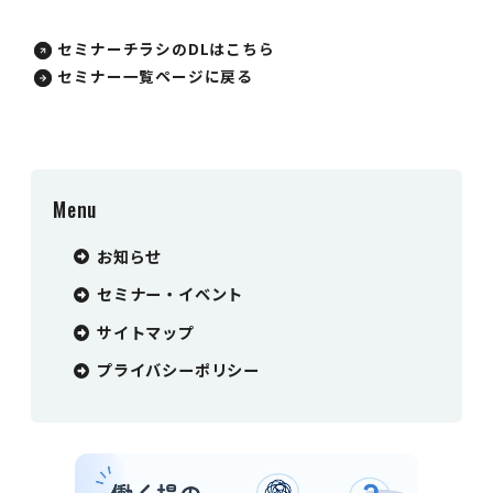
セミナーチラシのDLはこちら
セミナー一覧ページに戻る
Menu
お知らせ
セミナー・イベント
サイトマップ
プライバシーポリシー