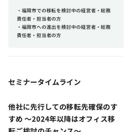
・福岡市での移転を検討中の経営者・総務
責任者・担当者の方
・福岡市への進出を検討中の経営者・総務
責任者・担当者の方
セミナータイムライン
他社に先行しての移転先確保のす
すめ ～2024年以降はオフィス移
転ご検討のチャンス～