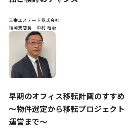
三幸エステート株式会社
福岡支店長 中村 竜治
早期のオフィス移転計画のすすめ
～物件選定から移転プロジェクト
運営まで～