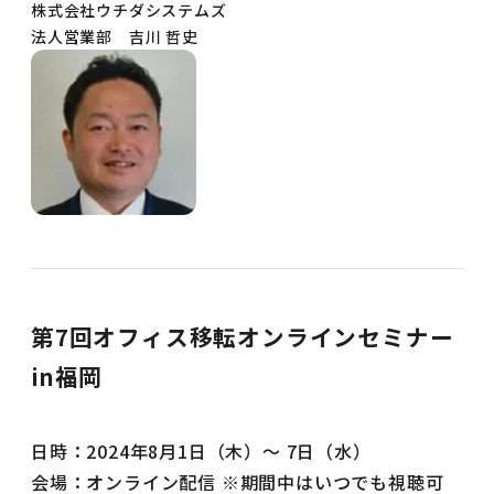
株式会社ウチダシステムズ
法人営業部 吉川 哲史
第7回オフィス移転オンラインセミナー
in福岡
日時：2024年8月1日（木）～ 7日（水）
会場：オンライン配信 ※期間中はいつでも視聴可