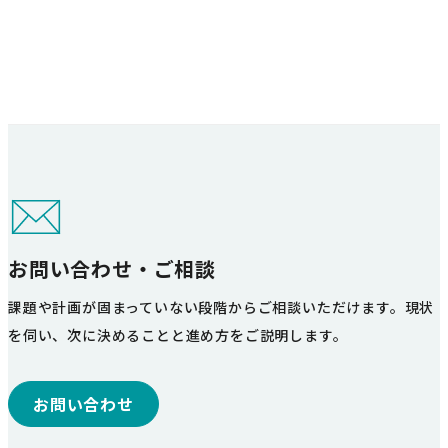
お問い合わせ・ご相談
課題や計画が固まっていない段階からご相談いただけます。現状
を伺い、次に決めることと進め方をご説明します。
お問い合わせ