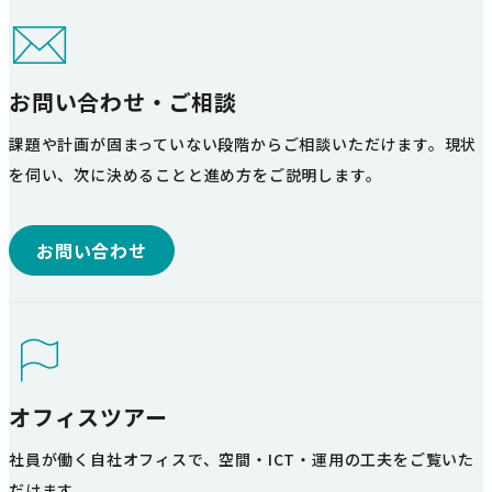
お問い合わせ・ご相談
課題や計画が固まっていない段階からご相談いただけます。現状
を伺い、次に決めることと進め方をご説明します。
お問い合わせ
オフィスツアー
社員が働く自社オフィスで、空間・ICT・運用の工夫をご覧いた
だけます。