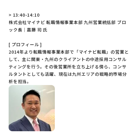
> 13:40-14:10
株式会社マイナビ 転職情報事業本部 九州営業統括部 ブロ
ック長｜嘉藤 司 氏
[ プロフィール ]
2014年より転職情報事業本部で「マイナビ転職」の営業と
して、主に関東・九州のクライアントの中途採用コンサル
ティングを行う。その後営業所を立ち上げる傍ら、コンサ
ルタントとしても活躍、現在は九州エリアの戦略的市場分
析を担当。