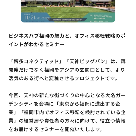
ビジネスハブ福岡の魅力と、オフィス移転戦略のポ
イントがわかるセミナー
「博多コネクティッド」「天神ビッグバン」は、再
開発だけでなく福岡をアジアの玄関口として、より
活気のある街へと変貌させるプロジェクトです。
今回、天神の新たな街づくりの中心となる大名ガー
デンシティを会場に「東京から福岡に進出する企
業」「福岡市内でオフィス移転を検討されている企
業」の経営層や責任者の方々に向けて、役立つ情報
をお届けするセミナーを開催いたします。