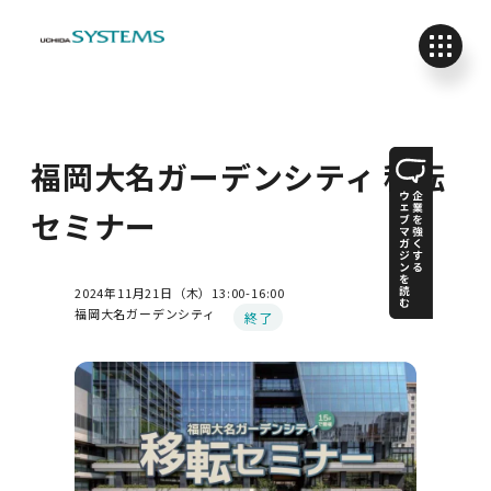
福岡大名ガーデンシティ 移転
セミナー
2024年11月21日（木）13:00-16:00
福岡大名ガーデンシティ
終了