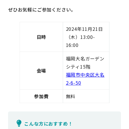
ぜひお気軽にご参加ください。
2024年11月21日
日時
（木）13:00-
16:00
福岡大名ガーデン
シティ15階
会場
福岡市中央区大名
2-6-50
参加費
無料
こんな方におすすめ！