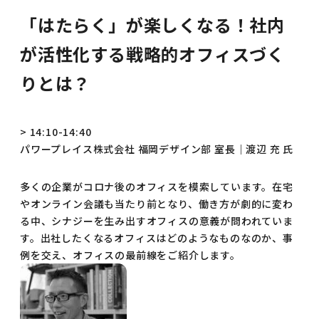
「はたらく」が楽しくなる！社内
が活性化する戦略的オフィスづく
りとは？
> 14:10-14:40
パワープレイス株式会社 福岡デザイン部 室長｜渡辺 充 氏
多くの企業がコロナ後のオフィスを模索しています。在宅
やオンライン会議も当たり前となり、働き方が劇的に変わ
る中、シナジーを生み出すオフィスの意義が問われていま
す。出社したくなるオフィスはどのようなものなのか、事
例を交え、オフィスの最前線をご紹介します。