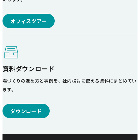
オフィスツアー
資料ダウンロード
場づくりの進め方と事例を、社内検討に使える資料にまとめてい
ます。
ダウンロード