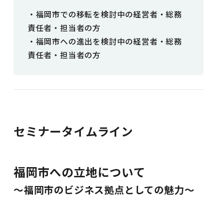
・福岡市での移転を検討中の経営者・総務
責任者・担当者の方
・福岡市への進出を検討中の経営者・総務
責任者・担当者の方
セミナータイムライン
福岡市への立地について
～福岡市のビジネス拠点としての魅力～