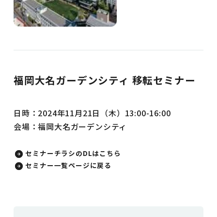
福岡大名ガーデンシティ 移転セミナー
日時：2024年11月21日（木）13:00-16:00
会場：福岡大名ガーデンシティ
セミナーチラシのDLはこちら
セミナー一覧ページに戻る