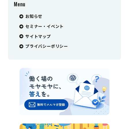
Menu
お知らせ
セミナー・イベント
サイトマップ
プライバシーポリシー