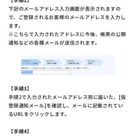
【手順2】
下記のメールアドレス入力画面が表示されますの
で、ご登録されるお客様のメールアドレスを入力し
ます。
※こちらで入力されたアドレスに今後、帳票の公開
通知などの各種メールが送信されます。
【手順3】
手順2で入力されたメールアドレス宛に届いた、[仮
登録通知メール]を確認し、メールに記載されてい
るURLをクリックします。
【手順4】