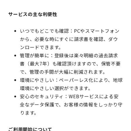
サービスの主な利便性
いつでもどこでも確認：PCやスマートフォン
から、必要な時にすぐに請求書を確認、ダウ
ンロードできます。
管理が簡単に：登録後は楽々明細の過去請求
書（最大7年）も確認頂けますので、保管不要
で、管理の手間が大幅に削減されます。
環境にやさしい：ペーパーレス化により、地球
環境にやさしい選択ができます。
安心のセキュリティ：WEBサービスによる安
全なデータ保護で、お客様の情報をしっかり守
ります。
ご利用開始について