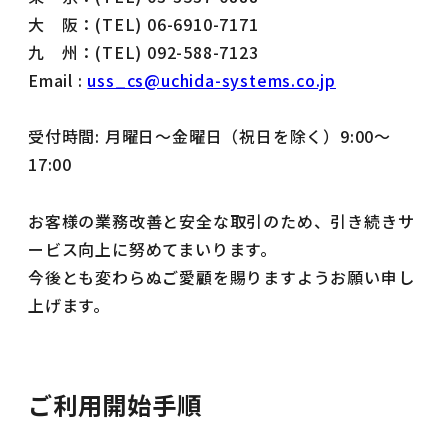
大 阪：(TEL) 06-6910-7171
九 州：(TEL) 092-588-7123
Email :
uss_cs@uchida-systems.co.jp
受付時間: 月曜日～金曜日（祝日を除く）9:00〜
17:00
お客様の業務改善と安全な取引のため、引き続きサ
ービス向上に努めてまいります。
今後とも変わらぬご愛顧を賜りますようお願い申し
上げます。
ご利用開始手順