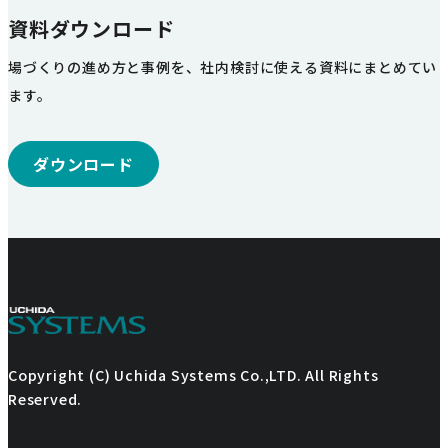
資料ダウンロード
場づくりの進め方と事例を、社内検討に使える資料にまとめてい
ます。
ダウンロード
Copyright (C) Uchida Systems Co.,LTD. All Rights
Reserved.