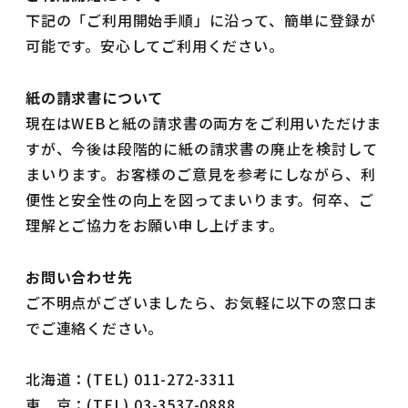
下記の「ご利用開始手順」に沿って、簡単に登録が
可能です。安心してご利用ください。
紙の請求書について
現在はWEBと紙の請求書の両方をご利用いただけま
すが、今後は段階的に紙の請求書の廃止を検討して
まいります。お客様のご意見を参考にしながら、利
便性と安全性の向上を図ってまいります。何卒、ご
理解とご協力をお願い申し上げます。
お問い合わせ先
ご不明点がございましたら、お気軽に以下の窓口ま
でご連絡ください。
北海道：(TEL) 011-272-3311
東 京：(TEL) 03-3537-0888