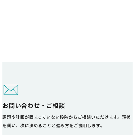
お問い合わせ・ご相談
課題や計画が固まっていない段階からご相談いただけます。現状
を伺い、次に決めることと進め方をご説明します。