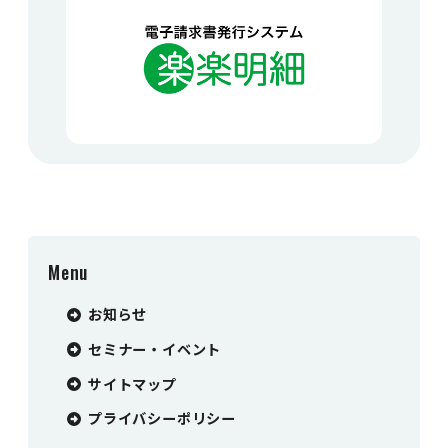
Menu
お知らせ
セミナー・イベント
サイトマップ
プライバシーポリシー