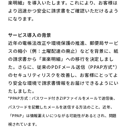
楽明細」を導入いたします。これにより、お客様は
より迅速かつ安全に請求書をご確認いただけるよう
になります。
サービス導入の背景
近年の電帳法改正や環境保護の推進、郵便局サービ
スの縮小（例：土曜配達の廃止）などを背景に、紙
の請求書から「楽楽明細」への移行を決定しまし
た。さらに、従来のPDFメール送信（PPAP方式*）
のセキュリティリスクを改善し、お客様にとってよ
り安全な環境で請求書情報をお届けできるようにい
たしました。
*PPAP方式：パスワード付きZIPファイルをメールで送信後、
パスワードを記載したメールを送信する方法のこと。近年、
「PPAP」は情報漏えいにつながる可能性があるとされ、問題
視されています。