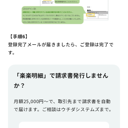
【手順6】
登録完了メールが届きましたら、ご登録は完了で
す。
「楽楽明細」で請求書発行しません
か？
月額25,000円～で、取引先まで請求書を自動
で届けます。ご相談はウチダシステムズまで。