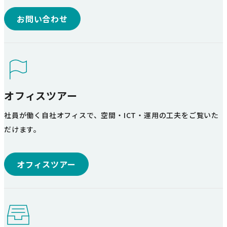
お問い合わせ
オフィスツアー
社員が働く自社オフィスで、空間・ICT・運用の工夫をご覧いた
だけます。
オフィスツアー