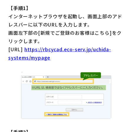
【手順1】
インターネットブラウザを起動し、画面上部のアド
レスバーに以下のURLを入力します。
画面左下部の[新規でご登録のお客様はこちら]をク
リックします。
[URL]
https://rbcycad.eco-serv.jp/uchida-
systems/mypage