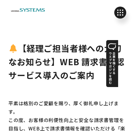
【経理ご担当者様への大切
なお知らせ】WEB 請求書確認
サービス導入のご案内
平素は格別のご愛顧を賜り、厚く御礼申し上げま
す。
この度、お客様の利便性向上と安全な請求書管理を
目指し、WEB上で請求書情報を確認いただける「楽