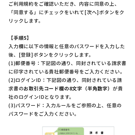
ご利用規約をご確認いただき、内容に同意の上、
「同意する」にチェックをいれて[次へ]ボタンをク
リックします。
【手順5】
入力欄に以下の情報と任意のパスワードを入力した
後、[登録]ボタンをクリックします。
(1)郵便番号：下記図の通り、同封されている請求書
に印字されている貴社郵便番号をご入力ください。
(2)ログインID：下記図の通り、同封されている請
求書の
お取引先コード欄の8文字（半角数字）
が貴
社のログインIDとなります。
(3)パスワード：入力ルールをご参照の上、任意の
パスワードをご入力ください。