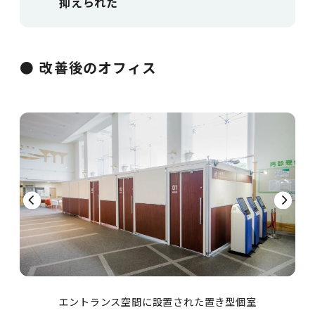
抑えられた
改善後のオフィス
エントランス空間に設置された置き型個室