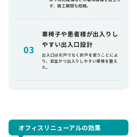
ず、施工期間も短縮。
車椅子や患者様が出入りし
やすい出入口設計
03
出入口は引戸でなく折戸を使うことによ
り、安全かつ出入りしやすい環境を整え
た。
オフィスリニューアルの効果