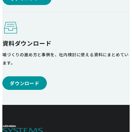
資料ダウンロード
場づくりの進め方と事例を、社内検討に使える資料にまとめてい
ます。
ダウンロード