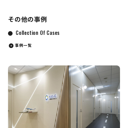
その他の事例
Collection Of Cases
事例一覧