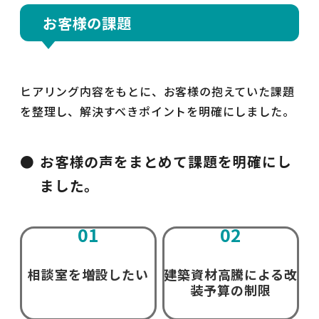
お客様の課題
ヒアリング内容をもとに、お客様の抱えていた課題
を整理し、解決すべきポイントを明確にしました。
お客様の声をまとめて課題を明確にし
ました。
01
02
相談室を増設したい
建築資材高騰による改
装予算の制限