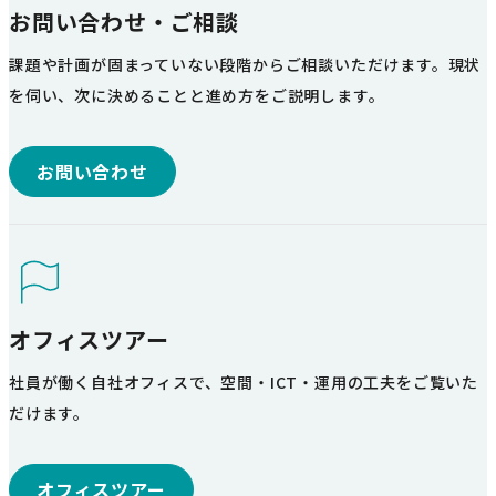
お問い合わせ・ご相談
課題や計画が固まっていない段階からご相談いただけます。現状
を伺い、次に決めることと進め方をご説明します。
お問い合わせ
オフィスツアー
社員が働く自社オフィスで、空間・ICT・運用の工夫をご覧いた
だけます。
オフィスツアー