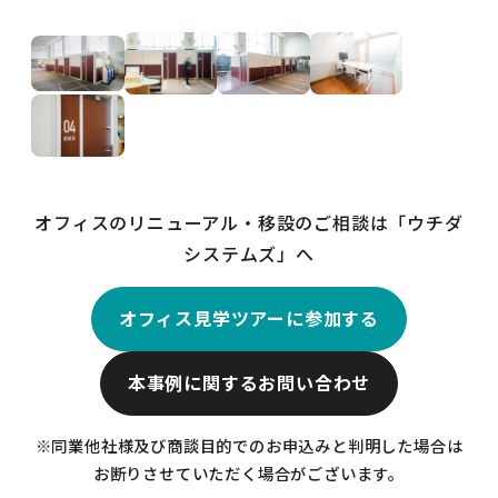
オフィスのリニューアル・移設のご相談は「ウチダ
システムズ」へ
オフィス見学ツアーに参加する
本事例に関するお問い合わせ
※同業他社様及び商談目的でのお申込みと判明した場合は
お断りさせていただく場合がございます。