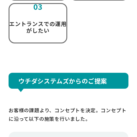
03
エントランスでの運用
がしたい
ウチダシステムズからのご提案
お客様の課題より、コンセプトを決定。コンセプト
に沿って以下の施策を行いました。