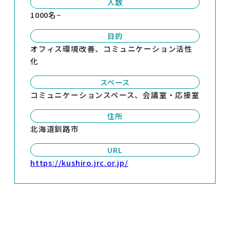
人数
1000名~
目的
オフィス環境改善、コミュニケーション活性
化
スペース
コミュニケーションスペース、会議室・応接室
住所
北海道釧路市
URL
https://kushiro.jrc.or.jp/