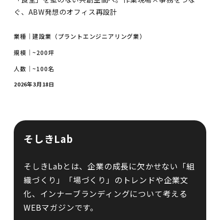
ぐ、ABW発想のオフィス再設計
業種｜
建設業（プラントエンジニアリング業）
規模｜
~200坪
人数｜
~100名
2026年3月18日
そしきLab
そしきLabとは、企業の成長に欠かせない「組
織づくり」「場づくり」のトレンドや企業文
化、インナーブランディングについて考える
WEBマガジンです。