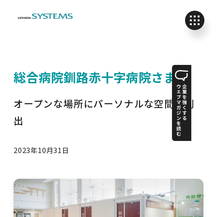
総合病院釧路赤十字病院さま
オープンな場所にパーソナルな空間を創
出
2023年10月31日
投稿日