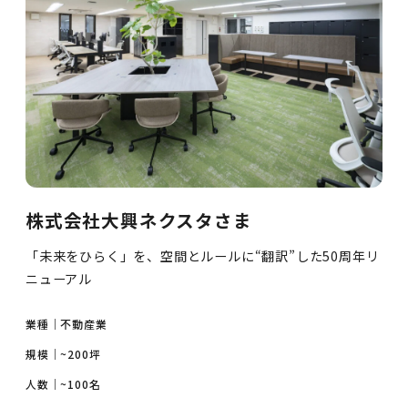
株式会社大興ネクスタさま
「未来をひらく」を、空間とルールに“翻訳”した50周年リ
ニューアル
業種｜
不動産業
規模｜
~200坪
人数｜
~100名