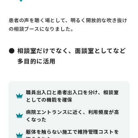
患者の声を聴く場として、明るく開放的な吹き抜け
の相談ブースになりました。
相談室だけでなく、面談室としてなど
多目的に活用
職員出入口と患者出入口を分け、相談室
としての機能を確保
病院エントランスに近く、利用頻度が高
くなった
躯体を触らない施工で維持管理コストを