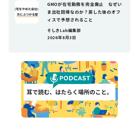
GMOが在宅勤務を完全廃止 なぜい
ま出社回帰なのか？戻した後のオフ
ィスで予想されること
そしきLab編集部
2026年8月3日