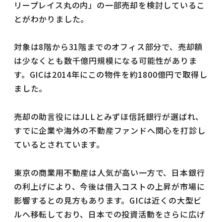
リープレイス丸の内」の一部売却を検討しているこ
とがわかりました。
対象は8階から31階までのオフィス部分で、売却額
は少なくとも数千億円規模になる可能性がありま
す。GICは2014年にこの物件を約1800億円で取得し
ました。
売却の助言役にはJLLとみずほ信託銀行が選ばれ、
すでに企業や海外の不動産ファンドへ関心を打診し
ているとされています。
東京の商業用不動産は人気が高い一方で、日本銀行
の利上げにより、今後は借入コストの上昇が市場に
影響するとの見方もあります。GICは近くの大型ビ
ルへ移転しており、日本での投資活動をさらに広げ