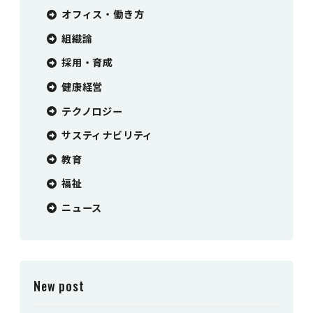
オフィス・働き方
組織論
採用・育成
健康経営
テクノロジー
サスティナビリティ
教育
福祉
ニュース
New post