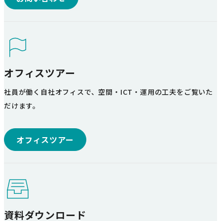
オフィスツアー
社員が働く自社オフィスで、空間・ICT・運用の工夫をご覧いた
だけます。
オフィスツアー
資料ダウンロード