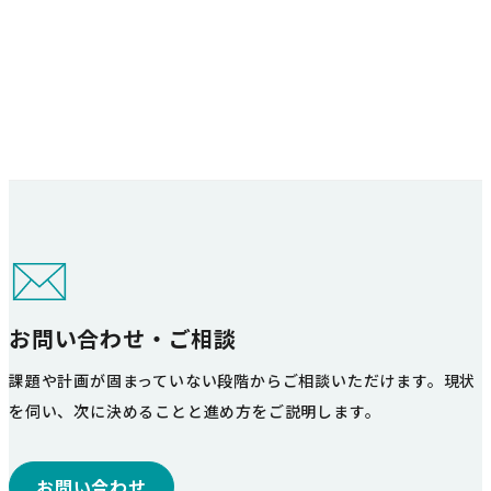
お問い合わせ・ご相談
課題や計画が固まっていない段階からご相談いただけます。現状
を伺い、次に決めることと進め方をご説明します。
お問い合わせ